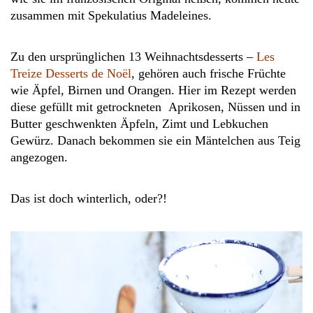
zusammen mit Spekulatius Madeleines.
Zu den ursprünglichen 13 Weihnachtsdesserts –
Les
Treize Desserts de Noël
, gehören auch frische Früchte
wie Äpfel, Birnen und Orangen. Hier im Rezept werden
diese gefüllt mit getrockneten Aprikosen, Nüssen und in
Butter geschwenkten Äpfeln, Zimt und Lebkuchen
Gewürz. Danach bekommen sie ein Mäntelchen aus Teig
angezogen.
Das ist doch winterlich, oder?!