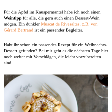
Für die Äpfel im Knuspermantel habe ich noch einen
Weintipp
für alle, die gern auch einen Dessert-Wein
mögen. Ein dunkler
Muscat de Rivesaltes, z.B. von
Gérard Bertrand
ist ein passender Begleiter.
Habt ihr schon ein passendes Rezept für ein Weihnachts-
Dessert gefunden? Bei mir geht es die nächsten Tage hier
noch weiter mit Vorschlägen, die leicht vorzubereiten
sind.