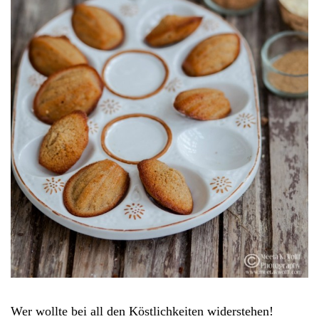
Wer wollte bei all den Köstlichkeiten widerstehen!