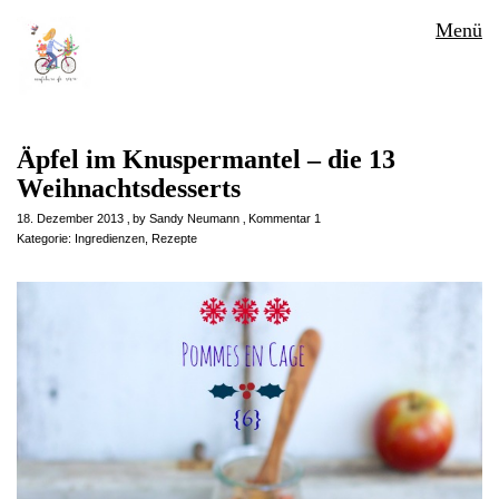
Menü
Äpfel im Knuspermantel – die 13
Weihnachtsdesserts
18. Dezember 2013
by
Sandy Neumann
Kommentar 1
Kategorie:
Ingredienzen
,
Rezepte