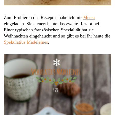
Zum Probieren des Rezeptes habe ich mir
Meeta
eingeladen. Sie steuert heute das zweite Rezept bei.
Einer typischen französischen Spezialität hat sie
Weihnachten eingehaucht und so gibt es bei ihr heute die
Spekulatius Madeleines
.