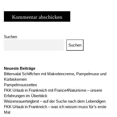
Suchen
Suchen
Neueste Beiträge
Bittersalat Schiffchen mit Makrelencreme, Pampelmuse und
Kürbiskernen
Pampelmoussettes
FKK Urlaub in Frankreich mit France4Naturisme – unsere
Erfahrungen im Überblick
Weizensauerteigbrot – auf der Suche nach dem Lebendigen
FKK Urlaub in Frankreich – was ich wissen muss für’s erste
Mal