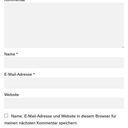
Name
*
E-Mail-Adresse
*
Website
Name, E-Mail-Adresse und Website in diesem Browser für
meinen nächsten Kommentar speichern.