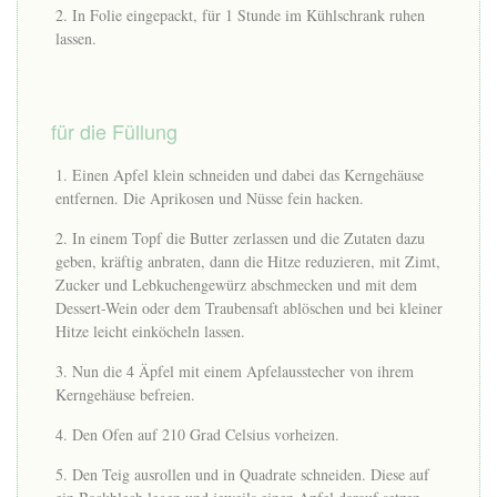
In Folie eingepackt, für 1 Stunde im Kühlschrank ruhen
lassen.
für die Füllung
Einen Apfel klein schneiden und dabei das Kerngehäuse
entfernen. Die Aprikosen und Nüsse fein hacken.
In einem Topf die Butter zerlassen und die Zutaten dazu
geben, kräftig anbraten, dann die Hitze reduzieren, mit Zimt,
Zucker und Lebkuchengewürz abschmecken und mit dem
Dessert-Wein oder dem Traubensaft ablöschen und bei kleiner
Hitze leicht einköcheln lassen.
Nun die 4 Äpfel mit einem Apfelausstecher von ihrem
Kerngehäuse befreien.
Den Ofen auf 210 Grad Celsius vorheizen.
Den Teig ausrollen und in Quadrate schneiden. Diese auf