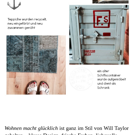
Wohnen macht glücklich
ist ganz im Stil von Will Taylor