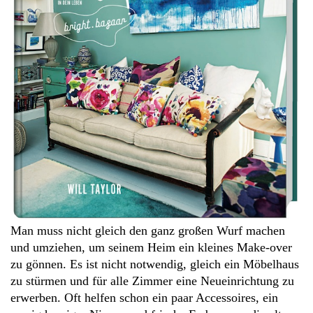
Man muss nicht gleich den ganz großen Wurf machen
und umziehen, um seinem Heim ein kleines Make-over
zu gönnen. Es ist nicht notwendig, gleich ein Möbelhaus
zu stürmen und für alle Zimmer eine Neueinrichtung zu
erwerben. Oft helfen schon ein paar Accessoires, ein