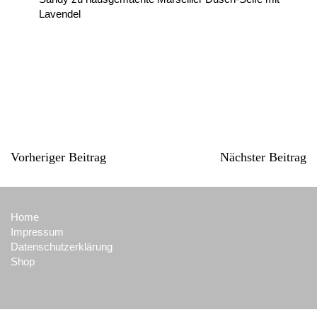
Lavendel
Vorheriger Beitrag
Nächster Beitrag
Home
Impressum
Datenschutzerklärung
Shop