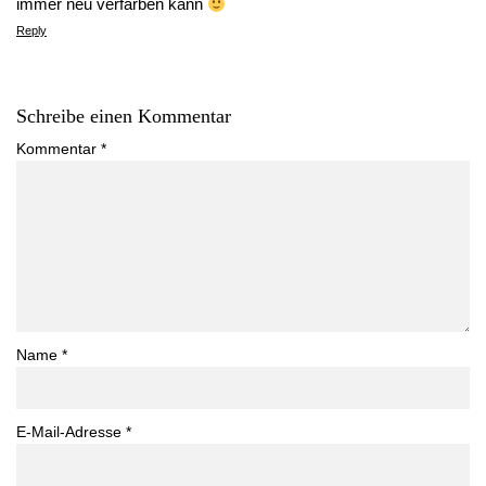
immer neu verfärben kann
Reply
Schreibe einen Kommentar
Kommentar
*
Name
*
E-Mail-Adresse
*