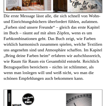
Die erste Message lässt alle, die sich schnell von Wohn-
und Einrichtungsbüchern überfordert fühlen, aufatmen.
„Farben sind unsere Freunde“ – gleich das erste Kapitel
im Buch – räumt auf mit alten Zöpfen, wenn es um
Farbkombinationen geht. Das Buch zeigt, wie Farben
wirklich harmonisch zusammen spielen, welche Textilien
uns angenehm sind und Atmosphäre schaffen. Im Kapitel
„Bring deine Farben heim“ erfahren wir aufschlussreich,
wie Raum für Raum ein Gesamtbild entsteht. Reichlich
Bezugsquellen bereichern – nichts ist schlimmer, als
wenn man loslegen will und weiß nicht, wo man die
schönen Empfehlungen auch bekommen kann.