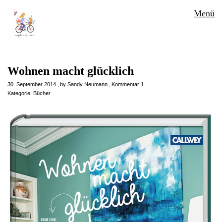
Menü
Wohnen macht glücklich
30. September 2014
by
Sandy Neumann
Kommentar 1
Kategorie:
Bücher