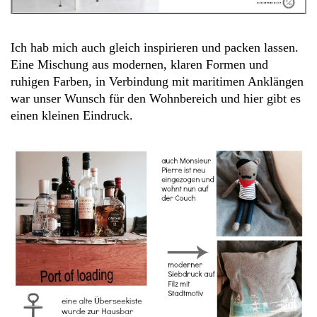
Ich hab mich auch gleich inspirieren und packen lassen.
Eine Mischung aus modernen, klaren Formen und
ruhigen Farben, in Verbindung mit maritimen Anklängen
war unser Wunsch für den Wohnbereich und hier gibt es
einen kleinen Eindruck.