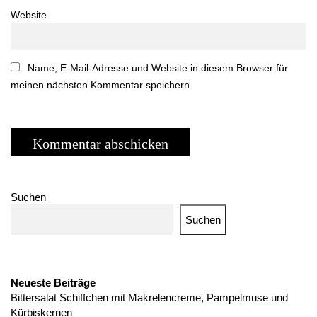
Website
Name, E-Mail-Adresse und Website in diesem Browser für
meinen nächsten Kommentar speichern.
Suchen
Suchen
Neueste Beiträge
Bittersalat Schiffchen mit Makrelencreme, Pampelmuse und
Kürbiskernen