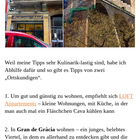
Weil meine Tipps sehr Kulinarik-lastig sind, habe ich
Abhilfe dafür und so gibt es Tipps von zwei
„Ortskundigen“.
1. Um gut und günstig zu wohnen, empfiehlt sich
LOFT
Appartements
– kleine Wohnungen, mit Küche, in der
man auch mal ein Fläschchen Cava kühlen kann
2. In
Gran de Gràcia
wohnen – ein junges, belebtes
Viertel, in dem es allerhand zu entdecken gibt und die