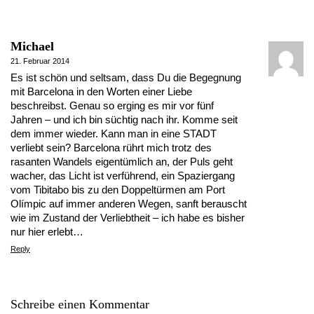
Michael
21. Februar 2014
Es ist schön und seltsam, dass Du die Begegnung
mit Barcelona in den Worten einer Liebe
beschreibst. Genau so erging es mir vor fünf
Jahren – und ich bin süchtig nach ihr. Komme seit
dem immer wieder. Kann man in eine STADT
verliebt sein? Barcelona rührt mich trotz des
rasanten Wandels eigentümlich an, der Puls geht
wacher, das Licht ist verführend, ein Spaziergang
vom Tibitabo bis zu den Doppeltürmen am Port
Olímpic auf immer anderen Wegen, sanft berauscht
wie im Zustand der Verliebtheit – ich habe es bisher
nur hier erlebt…
Reply
Schreibe einen Kommentar