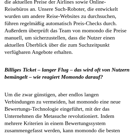
die aktuellen Preise der Airlines sowie Online-
Reisebüros an. Unsere Such-Roboter, die entwickelt
wurden um andere Reise-Websites zu durchsuchen,
führen regelmäßig automatisch Preis-Checks durch.
Außerdem überprüft das Team von momondo die Preise
manuell, um sicherzustellen, dass die Nutzer einen
aktuellen Überblick über die zum Suchzeitpunkt
verfügbaren Angebote erhalten.
Billiges Ticket – langer Flug – das wird oft von Nutzern
bemängelt – wie reagiert Momondo darauf?
Um die zwar günstigen, aber endlos langen
Verbindungen zu vermeiden, hat momondo eine neue
Bewertungs-Technologie eingeführt, mit der das
Unternehmen die Metasuche revolutioniert. Indem
mehrere Kriterien in einem Bewertungssystem
zusammengefasst werden, kann momondo die besten