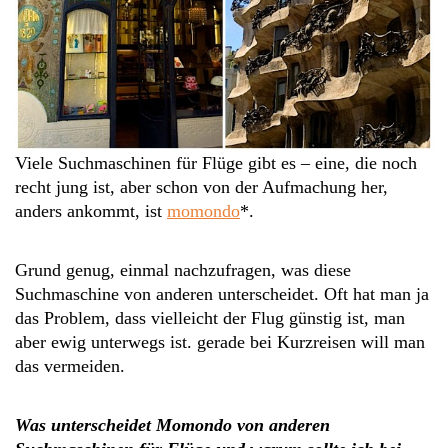
Viele Suchmaschinen für Flüge gibt es – eine, die noch
recht jung ist, aber schon von der Aufmachung her,
anders ankommt, ist
momondo
*.
Grund genug, einmal nachzufragen, was diese
Suchmaschine von anderen unterscheidet. Oft hat man ja
das Problem, dass vielleicht der Flug günstig ist, man
aber ewig unterwegs ist. gerade bei Kurzreisen will man
das vermeiden.
Was unterscheidet Momondo von anderen