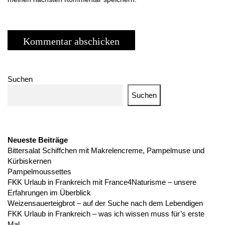
Suchen
Suchen
Neueste Beiträge
Bittersalat Schiffchen mit Makrelencreme, Pampelmuse und
Kürbiskernen
Pampelmoussettes
FKK Urlaub in Frankreich mit France4Naturisme – unsere
Erfahrungen im Überblick
Weizensauerteigbrot – auf der Suche nach dem Lebendigen
FKK Urlaub in Frankreich – was ich wissen muss für’s erste
Mal