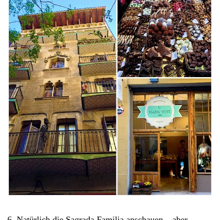
6. Natürlich die Sagrada Familia anschauen – aber