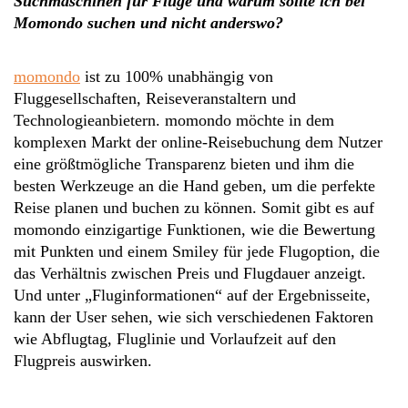
Suchmaschinen für Flüge und warum sollte ich bei
Momondo suchen und nicht anderswo?
momondo
ist zu 100% unabhängig von
Fluggesellschaften, Reiseveranstaltern und
Technologieanbietern. momondo möchte in dem
komplexen Markt der online-Reisebuchung dem Nutzer
eine größtmögliche Transparenz bieten und ihm die
besten Werkzeuge an die Hand geben, um die perfekte
Reise planen und buchen zu können. Somit gibt es auf
momondo einzigartige Funktionen, wie die Bewertung
mit Punkten und einem Smiley für jede Flugoption, die
das Verhältnis zwischen Preis und Flugdauer anzeigt.
Und unter „Fluginformationen“ auf der Ergebnisseite,
kann der User sehen, wie sich verschiedenen Faktoren
wie Abflugtag, Fluglinie und Vorlaufzeit auf den
Flugpreis auswirken.