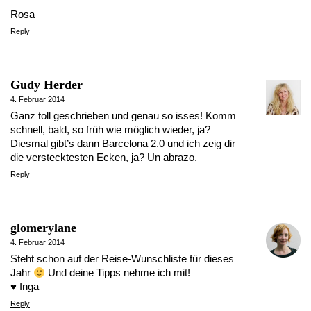
Rosa
Reply
Gudy Herder
4. Februar 2014
Ganz toll geschrieben und genau so isses! Komm
schnell, bald, so früh wie möglich wieder, ja?
Diesmal gibt’s dann Barcelona 2.0 und ich zeig dir
die verstecktesten Ecken, ja? Un abrazo.
Reply
glomerylane
4. Februar 2014
Steht schon auf der Reise-Wunschliste für dieses
Jahr
Und deine Tipps nehme ich mit!
♥ Inga
Reply