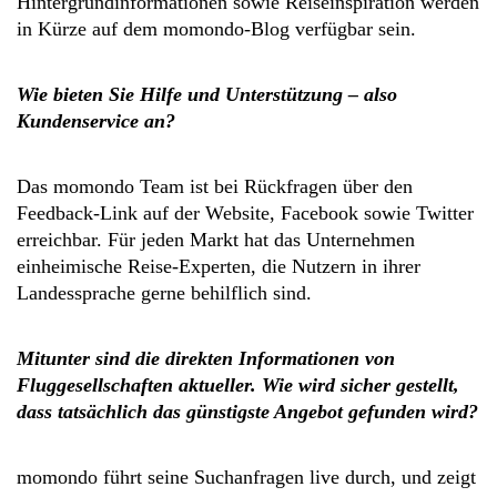
Hintergrundinformationen sowie Reiseinspiration werden
in Kürze auf dem momondo-Blog verfügbar sein.
Wie bieten Sie Hilfe und Unterstützung – also
Kundenservice an?
Das momondo Team ist bei Rückfragen über den
Feedback-Link auf der Website, Facebook sowie Twitter
erreichbar. Für jeden Markt hat das Unternehmen
einheimische Reise-Experten, die Nutzern in ihrer
Landessprache gerne behilflich sind.
Mitunter sind die direkten Informationen von
Fluggesellschaften aktueller. Wie wird sicher gestellt,
dass tatsächlich das günstigste Angebot gefunden wird?
momondo führt seine Suchanfragen live durch, und zeigt