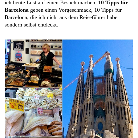
ich heute Lust auf einen Besuch machen.
10 Tipps für
Barcelona
geben einen Vorgeschmack, 10 Tipps für
Barcelona, die ich nicht aus dem Reiseführer habe,
sondern selbst entdeckt.