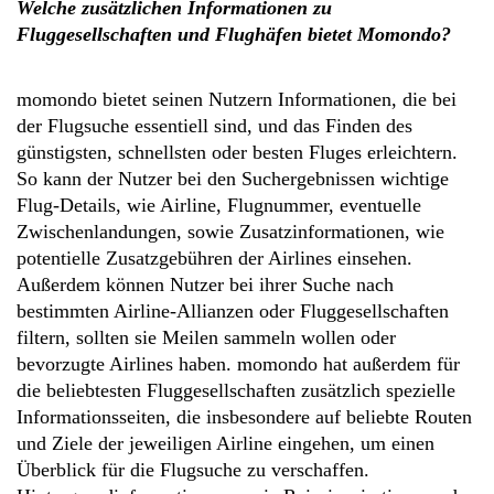
Welche zusätzlichen Informationen zu
Fluggesellschaften und Flughäfen bietet Momondo?
momondo bietet seinen Nutzern Informationen, die bei
der Flugsuche essentiell sind, und das Finden des
günstigsten, schnellsten oder besten Fluges erleichtern.
So kann der Nutzer bei den Suchergebnissen wichtige
Flug-Details, wie Airline, Flugnummer, eventuelle
Zwischenlandungen, sowie Zusatzinformationen, wie
potentielle Zusatzgebühren der Airlines einsehen.
Außerdem können Nutzer bei ihrer Suche nach
bestimmten Airline-Allianzen oder Fluggesellschaften
filtern, sollten sie Meilen sammeln wollen oder
bevorzugte Airlines haben. momondo hat außerdem für
die beliebtesten Fluggesellschaften zusätzlich spezielle
Informationsseiten, die insbesondere auf beliebte Routen
und Ziele der jeweiligen Airline eingehen, um einen
Überblick für die Flugsuche zu verschaffen.