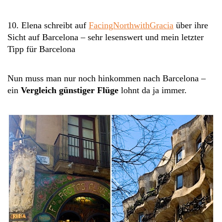
10. Elena schreibt auf
FacingNorthwithGracia
über ihre
Sicht auf Barcelona – sehr lesenswert und mein letzter
Tipp für Barcelona
Nun muss man nur noch hinkommen nach Barcelona –
ein
Vergleich günstiger Flüge
lohnt da ja immer.