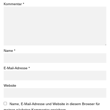
Kommentar
*
Name
*
E-Mail-Adresse
*
Website
Name, E-Mail-Adresse und Website in diesem Browser für
meinen nächsten Kommentar speichern.