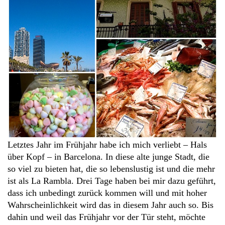
Letztes Jahr im Frühjahr habe ich mich verliebt – Hals
über Kopf – in Barcelona. In diese alte junge Stadt, die
so viel zu bieten hat, die so lebenslustig ist und die mehr
ist als La Rambla. Drei Tage haben bei mir dazu geführt,
dass ich unbedingt zurück kommen will und mit hoher
Wahrscheinlichkeit wird das in diesem Jahr auch so. Bis
dahin und weil das Frühjahr vor der Tür steht, möchte