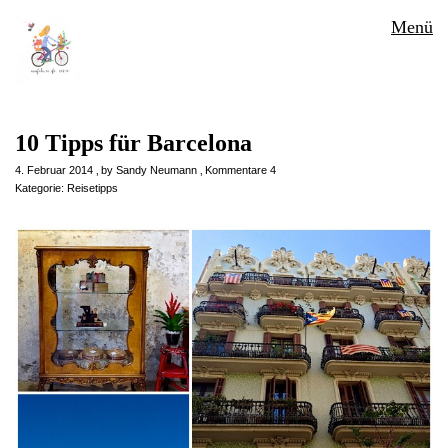
Menü
10 Tipps für Barcelona
4. Februar 2014
by
Sandy Neumann
Kommentare 4
Kategorie:
Reisetipps