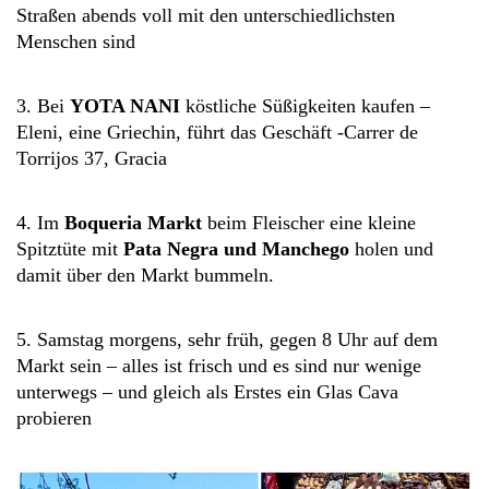
Straßen abends voll mit den unterschiedlichsten
Menschen sind
3. Bei
YOTA NANI
köstliche Süßigkeiten kaufen –
Eleni, eine Griechin, führt das Geschäft -Carrer de
Torrijos 37, Gracia
4. Im
Boqueria Markt
beim Fleischer eine kleine
Spitztüte mit
Pata Negra und Manchego
holen und
damit über den Markt bummeln.
5. Samstag morgens, sehr früh, gegen 8 Uhr auf dem
Markt sein – alles ist frisch und es sind nur wenige
unterwegs – und gleich als Erstes ein Glas Cava
probieren