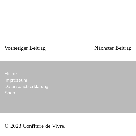
Vorheriger Beitrag
Nächster Beitrag
Home
Impressum
Datenschutzerklärung
Shop
© 2023 Confiture de Vivre