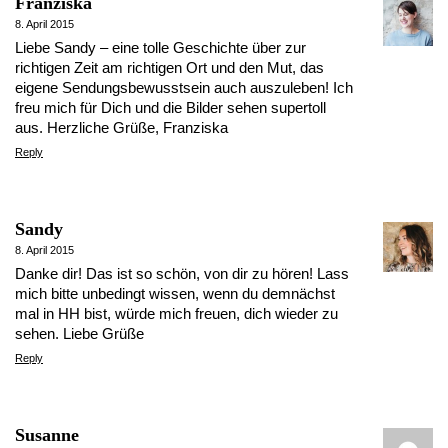
Franziska
8. April 2015
Liebe Sandy – eine tolle Geschichte über zur
richtigen Zeit am richtigen Ort und den Mut, das
eigene Sendungsbewusstsein auch auszuleben! Ich
freu mich für Dich und die Bilder sehen supertoll
aus. Herzliche Grüße, Franziska
Reply
Sandy
8. April 2015
Danke dir! Das ist so schön, von dir zu hören! Lass
mich bitte unbedingt wissen, wenn du demnächst
mal in HH bist, würde mich freuen, dich wieder zu
sehen. Liebe Grüße
Reply
Susanne