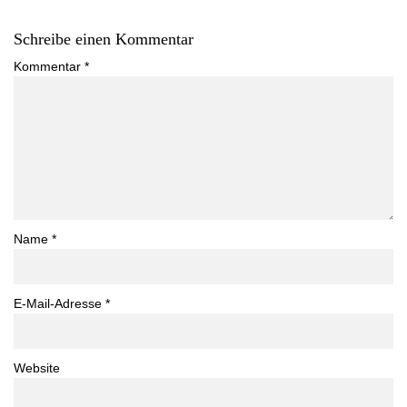
Schreibe einen Kommentar
Kommentar
*
Name
*
E-Mail-Adresse
*
Website