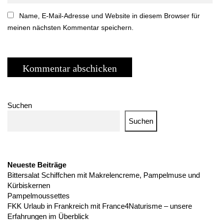
Name, E-Mail-Adresse und Website in diesem Browser für
meinen nächsten Kommentar speichern.
Suchen
Suchen
Neueste Beiträge
Bittersalat Schiffchen mit Makrelencreme, Pampelmuse und
Kürbiskernen
Pampelmoussettes
FKK Urlaub in Frankreich mit France4Naturisme – unsere
Erfahrungen im Überblick