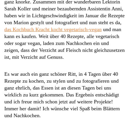
ganz knorke. Zusammen mit der wunderbaren Lektorin
Sarah Koller und meiner bezaubernden Assistentin Anni,
haben wir in Lichtgeschwindigkeit im Januar die Rezepte
von Marion gestylt und fotografiert und nun steht es da,
das Kochbuch Kracht kocht vegetarisch-vegan
und man
kann es kaufen. Weit über 40 Rezepte, alle vegetarisch
oder sogar vegan, laden zum Nachkochen ein und
zeigen, dass der Verzicht auf Fleisch nicht gleichzusetzen
ist, mit Verzicht auf Genuss.
Es war auch ein ganz schöner Ritt, in 4 Tagen über 40
Rezepte zu kochen, zu stylen und zu fotografieren und
ganz ehrlich, das Essen ist an diesen Tagen bei uns
wirklich zu kurz gekommen. Das Ergebnis entschädigt
und ich freue mich schon jetzt auf weitere Projekte!
Immer her damit! Ich wünsche viel Spaß beim Blättern
und Nachkochen.