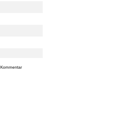
n Kommentar