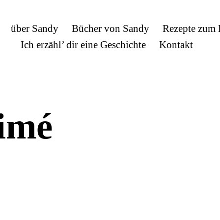
über Sandy
Bücher von Sandy
Rezepte zum
Ich erzähl’ dir eine Geschichte
Kontakt
Aimé