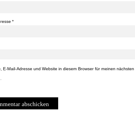
dresse
*
 E-Mail-Adresse und Website in diesem Browser für meinen nächste
.