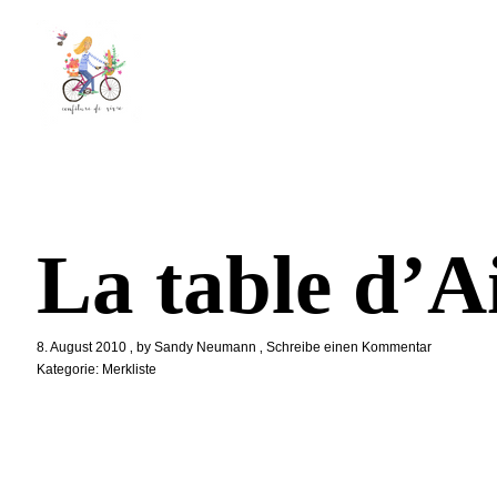
La table d’
8. August 2010
by
Sandy Neumann
Schreibe einen Kommentar
Kategorie:
Merkliste