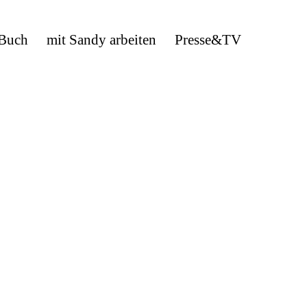
 Buch
mit Sandy arbeiten
Presse&TV