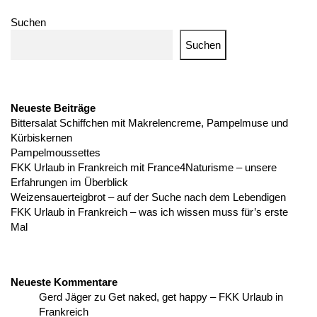
Suchen
Suchen
Neueste Beiträge
Bittersalat Schiffchen mit Makrelencreme, Pampelmuse und
Kürbiskernen
Pampelmoussettes
FKK Urlaub in Frankreich mit France4Naturisme – unsere
Erfahrungen im Überblick
Weizensauerteigbrot – auf der Suche nach dem Lebendigen
FKK Urlaub in Frankreich – was ich wissen muss für’s erste
Mal
Neueste Kommentare
Gerd Jäger
zu
Get naked, get happy – FKK Urlaub in
Frankreich