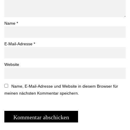
Name
*
E-Mail-Adresse
*
Website
Name, E-Mail-Adresse und Website in diesem Browser für
meinen nächsten Kommentar speichern.