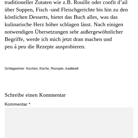
traditioneller Zutaten wie z.B. Rouille oder confit d’ail
über Suppen, Fisch -und Fleischgerichte bis hin zu den
köstlichen Desserts, bietet das Buch alles, was das
kulinarische Herz höher schlagen lässt. Nach einigen
notwendigen Übersetzungen sehr außergewöhnlicher
Begriffe, werde ich mich jetzt dran machen und
peu á peu die Rezepte ausprobieren.
Schlagwörter:
Kochen
,
Küche
,
Rezepte
,
traditioell
Schreibe einen Kommentar
Kommentar
*