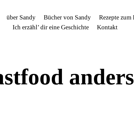
über Sandy
Bücher von Sandy
Rezepte zum
Ich erzähl’ dir eine Geschichte
Kontakt
astfood anders