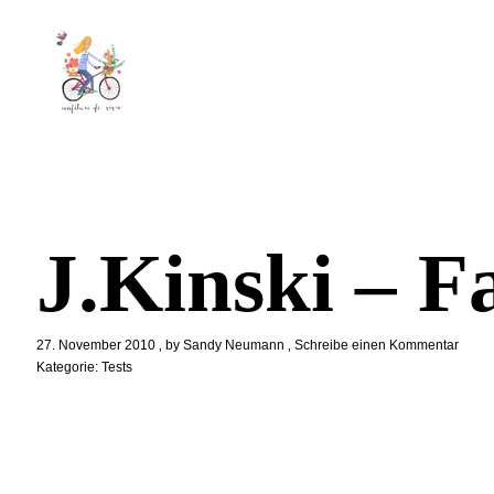
J.Kinski – F
27. November 2010
by
Sandy Neumann
Schreibe einen Kommentar
Kategorie:
Tests