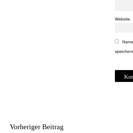
Website
Name,
speichern
Vorheriger Beitrag