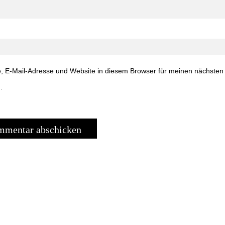
 E-Mail-Adresse und Website in diesem Browser für meinen nächste
.