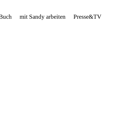
 Buch
mit Sandy arbeiten
Presse&TV