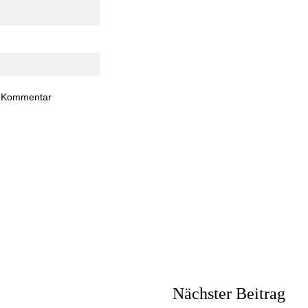
n Kommentar
Nächster Beitrag