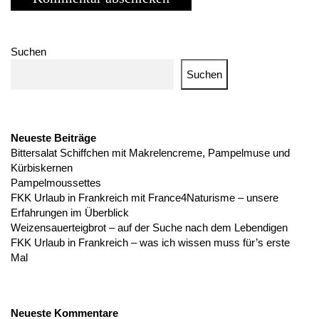
Suchen
Suchen
Neueste Beiträge
Bittersalat Schiffchen mit Makrelencreme, Pampelmuse und
Kürbiskernen
Pampelmoussettes
FKK Urlaub in Frankreich mit France4Naturisme – unsere
Erfahrungen im Überblick
Weizensauerteigbrot – auf der Suche nach dem Lebendigen
FKK Urlaub in Frankreich – was ich wissen muss für’s erste
Mal
Neueste Kommentare