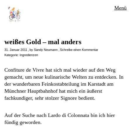
Menü
weißes Gold – mal anders
31. Januar 2011
by
Sandy Neumann
Schreibe einen Kommentar
Kategorie:
Ingredienzen
Confiture de Vivre hat sich mal wieder auf den Weg
gemacht, um neue kulinarische Welten zu entdecken. In
der wunderbaren Feinkostabteilung im Karstadt am
Münchner Hauptbahnhof hat mich ein äußerst
fachkundiger, sehr stolzer Signore bedient.
Auf der Suche nach Lardo di Colonnata bin ich hier
fündig geworden.