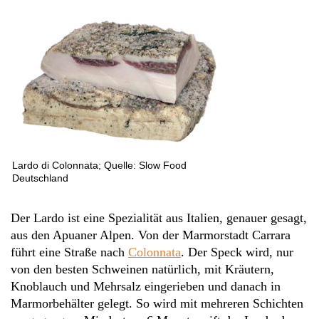
Lardo di Colonnata; Quelle: Slow Food
Deutschland
Der Lardo ist eine Spezialität aus Italien, genauer gesagt,
aus den Apuaner Alpen. Von der Marmorstadt Carrara
führt eine Straße nach
Colonnata
. Der Speck wird, nur
von den besten Schweinen natürlich, mit Kräutern,
Knoblauch und Mehrsalz eingerieben und danach in
Marmorbehälter gelegt. So wird mit mehreren Schichten