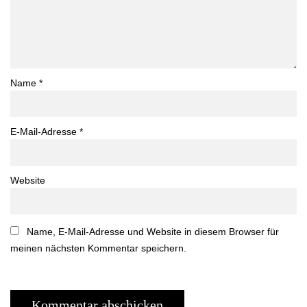
Name
*
E-Mail-Adresse
*
Website
Name, E-Mail-Adresse und Website in diesem Browser für
meinen nächsten Kommentar speichern.