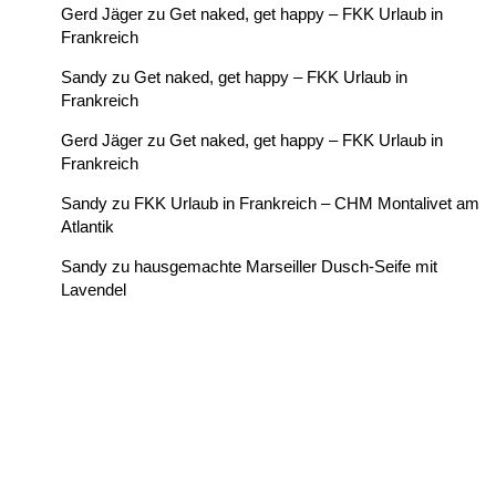
Gerd Jäger
zu
Get naked, get happy – FKK Urlaub in
Frankreich
Sandy
zu
Get naked, get happy – FKK Urlaub in
Frankreich
Gerd Jäger
zu
Get naked, get happy – FKK Urlaub in
Frankreich
Sandy
zu
FKK Urlaub in Frankreich – CHM Montalivet am
Atlantik
Sandy
zu
hausgemachte Marseiller Dusch-Seife mit
Lavendel