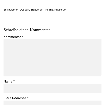
Schlagwörter:
Dessert
,
Erdbeeren
,
Frühling
,
Rhabarber
Schreibe einen Kommentar
Kommentar
*
Name
*
E-Mail-Adresse
*