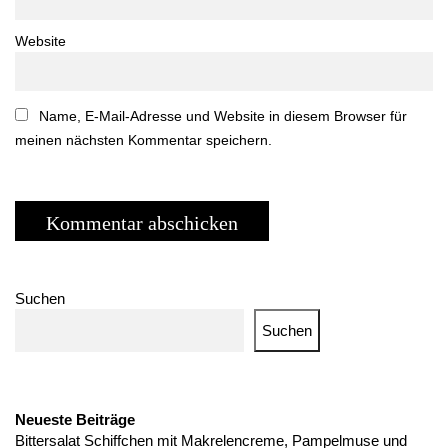
Website
Name, E-Mail-Adresse und Website in diesem Browser für
meinen nächsten Kommentar speichern.
Suchen
Suchen
Neueste Beiträge
Bittersalat Schiffchen mit Makrelencreme, Pampelmuse und