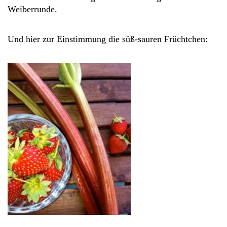
Weiberrunde.
Und hier zur Einstimmung die süß-sauren Früchtchen: