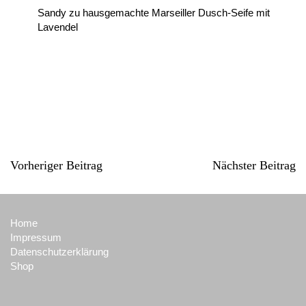
Sandy
zu
hausgemachte Marseiller Dusch-Seife mit
Lavendel
Vorheriger Beitrag
Nächster Beitrag
Home
Impressum
Datenschutzerklärung
Shop