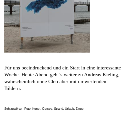
Für uns beeindruckend und ein Start in eine interessante
Woche. Heute Abend geht’s weiter zu Andreas Kieling,
wahrscheinlich ohne Cleo aber mit umwerfenden
Bildern.
Schlagwörter:
Foto
,
Kunst
,
Ostsee
,
Strand
,
Urlaub
,
Zingst