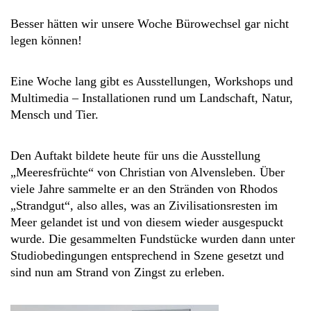
Besser hätten wir unsere Woche Bürowechsel gar nicht
legen können!
Eine Woche lang gibt es Ausstellungen, Workshops und
Multimedia – Installationen rund um Landschaft, Natur,
Mensch und Tier.
Den Auftakt bildete heute für uns die Ausstellung
„Meeresfrüchte“ von Christian von Alvensleben. Über
viele Jahre sammelte er an den Stränden von Rhodos
„Strandgut“, also alles, was an Zivilisationsresten im
Meer gelandet ist und von diesem wieder ausgespuckt
wurde. Die gesammelten Fundstücke wurden dann unter
Studiobedingungen entsprechend in Szene gesetzt und
sind nun am Strand von Zingst zu erleben.