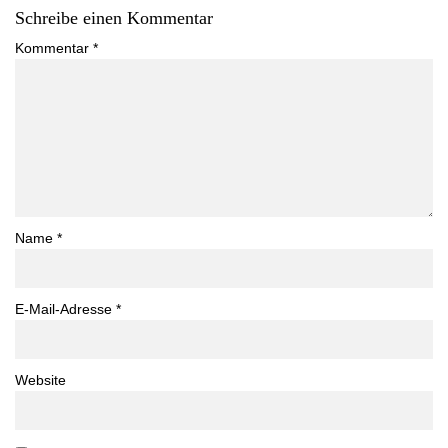
Schreibe einen Kommentar
Kommentar
*
Name
*
E-Mail-Adresse
*
Website