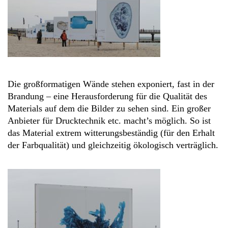
Die großformatigen Wände stehen exponiert, fast in der
Brandung – eine Herausforderung für die Qualität des
Materials auf dem die Bilder zu sehen sind. Ein großer
Anbieter für Drucktechnik etc. macht’s möglich. So ist
das Material extrem witterungsbeständig (für den Erhalt
der Farbqualität) und gleichzeitig ökologisch verträglich.