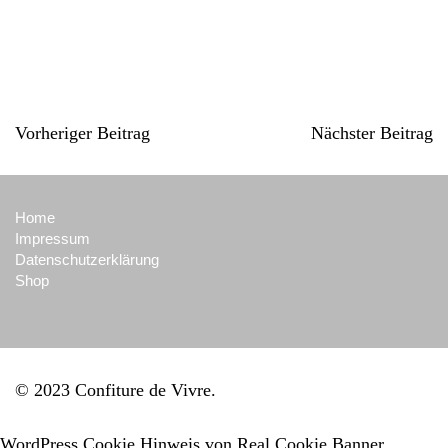
Vorheriger Beitrag
Nächster Beitrag
Home
Impressum
Datenschutzerklärung
Shop
© 2023 Confiture de Vivre
WordPress Cookie Hinweis von Real Cookie Banner