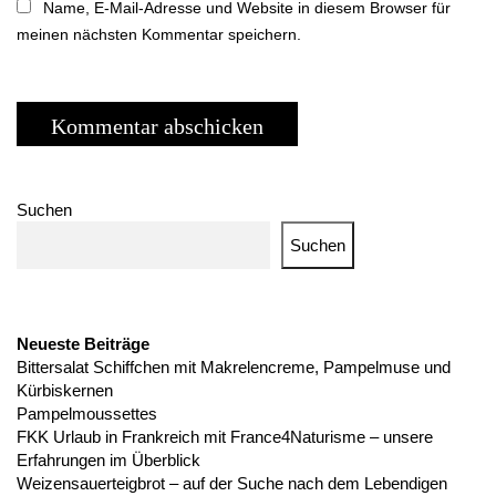
Name, E-Mail-Adresse und Website in diesem Browser für
meinen nächsten Kommentar speichern.
Suchen
Suchen
Neueste Beiträge
Bittersalat Schiffchen mit Makrelencreme, Pampelmuse und
Kürbiskernen
Pampelmoussettes
FKK Urlaub in Frankreich mit France4Naturisme – unsere
Erfahrungen im Überblick
Weizensauerteigbrot – auf der Suche nach dem Lebendigen