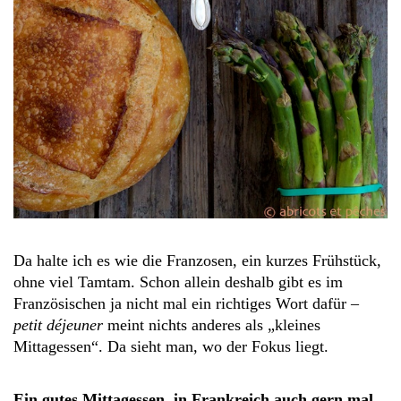
Da halte ich es wie die Franzosen, ein kurzes Frühstück,
ohne viel Tamtam. Schon allein deshalb gibt es im
Französischen ja nicht mal ein richtiges Wort dafür –
petit déjeuner
meint nichts anderes als „kleines
Mittagessen“. Da sieht man, wo der Fokus liegt.
Ein gutes Mittagessen, in Frankreich auch gern mal