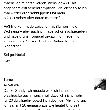
mache ich mir erst Sorgen, wenn ich 4711 als
angenehm-erfrischend empfinde. Vielleicht sollte ich
mal wieder dran schnuppern und mein
olfaktorisches Alter daran messen?
Frühling kommt derzeit eher mit Blumen in die
Wohnung – aber auch ich habe schon nachgegeben
und habe grünen Spargel gekauft. Ich freue mich
schon auf die Saison. Und auf Bärlauch. Und
Rhabarber.
Sei gedrückt!
Reply
Lena
12. April 2013
Danke Sandy, ich musste wirklich lachen! Ich
erschrecke auch manchmal, dass ich nicht mehr
für 20 durchgehe, obwohl ich doch der Meinung bin,
ich sah mit 20 genauso aus wie heute! Und seit