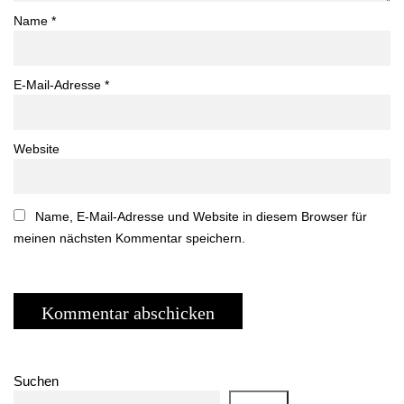
Name
*
E-Mail-Adresse
*
Website
Name, E-Mail-Adresse und Website in diesem Browser für
meinen nächsten Kommentar speichern.
Suchen