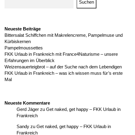
Suchen
Neueste Beiträge
Bittersalat Schiffchen mit Makrelencreme, Pampelmuse und
Kürbiskernen
Pampelmoussettes
FKK Urlaub in Frankreich mit France4Naturisme – unsere
Erfahrungen im Überblick
Weizensauerteigbrot – auf der Suche nach dem Lebendigen
FKK Urlaub in Frankreich – was ich wissen muss für’s erste
Mal
Neueste Kommentare
Gerd Jäger
zu
Get naked, get happy – FKK Urlaub in
Frankreich
Sandy
zu
Get naked, get happy – FKK Urlaub in
Frankreich