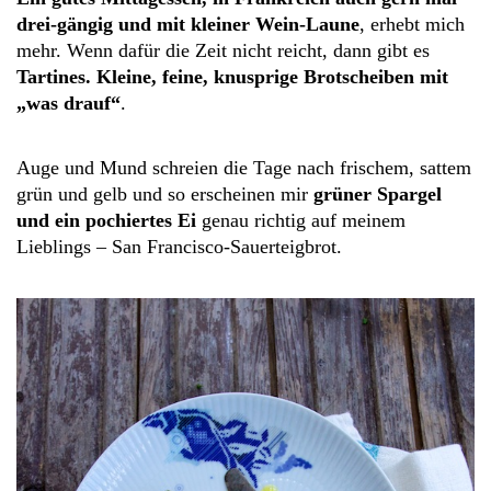
drei-gängig und mit kleiner Wein-Laune
, erhebt mich
mehr. Wenn dafür die Zeit nicht reicht, dann gibt es
Tartines. Kleine, feine, knusprige Brotscheiben mit
„was drauf“
.
Auge und Mund schreien die Tage nach frischem, sattem
grün und gelb und so erscheinen mir
grüner Spargel
und ein pochiertes Ei
genau richtig auf meinem
Lieblings – San Francisco-Sauerteigbrot.