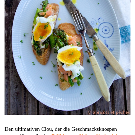
Den ultimativen Clou, der die Geschmacksknospen