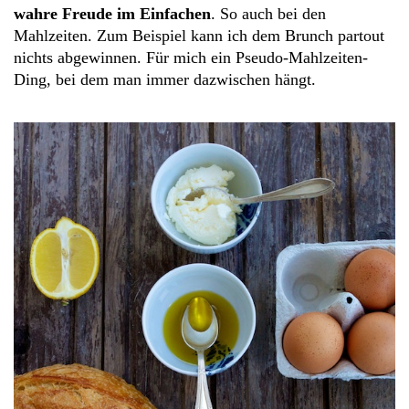
wahre Freude im Einfachen
. So auch bei den
Mahlzeiten. Zum Beispiel kann ich dem Brunch partout
nichts abgewinnen. Für mich ein Pseudo-Mahlzeiten-
Ding, bei dem man immer dazwischen hängt.