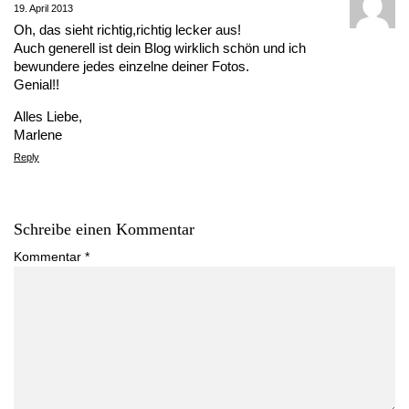
19. April 2013
Oh, das sieht richtig,richtig lecker aus!
Auch generell ist dein Blog wirklich schön und ich
bewundere jedes einzelne deiner Fotos.
Genial!!
Alles Liebe,
Marlene
Reply
Schreibe einen Kommentar
Kommentar
*