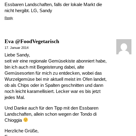
Essbaren Landschaften, falls der lokale Markt die
nicht hergibt. LG, Sandy
Reply
Eva @FoodVegetarisch
17. Januar 2014
Liebe Sandy,
seit wir eine regionale Gemüsekiste abonniert habe,
bin ich auch mit Begeisterung dabei, alte
Gemüsesorten für mich zu entdecken, wobei das
Wurzelgemüse bei mir aktuell meist im Ofen landet,
ob als Chips oder in Spalten geschnitten und dann
noch leicht karamellisiert. Lecker war es bis jetzt
jedes Mal.
Und Danke auch für den Tipp mit den Essbaren
Landschaften, allein schon wegen der Tondo di
Chioggia
Herzliche Grüße,