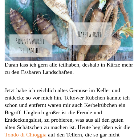
Daran lass ich gern alle teilhaben, deshalb in Kürze mehr
zu den Essbaren Landschaften.
Jetzt habe ich reichlich altes Gemüse im Keller und
entdecke so vor mich hin. Teltower Rübchen kannte ich
schon und entfernt waren mir auch Kerbelrübchen ein
Begriff. Ungleich größer ist die Freude und
Entdeckungslust, zu probieren, was aus all den guten
alten Schätzchen zu machen ist. Heute begrüßen wir die
Tondo di Chioggia
auf den Tellern, die so gar nicht