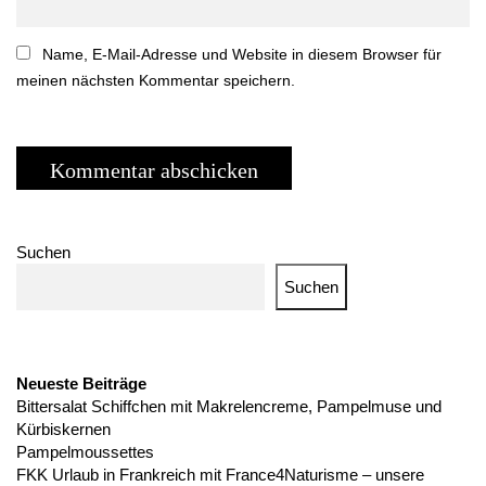
Name, E-Mail-Adresse und Website in diesem Browser für
meinen nächsten Kommentar speichern.
Suchen
Suchen
Neueste Beiträge
Bittersalat Schiffchen mit Makrelencreme, Pampelmuse und
Kürbiskernen
Pampelmoussettes
FKK Urlaub in Frankreich mit France4Naturisme – unsere