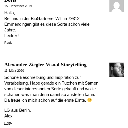
15. Dezember 2019
Hallo,
Bei uns in der BioGärtnerei Witt in 79312
Emmendingen gibt es diese Sorte schon viele
Jahre.
Lecker !!
Reply
Alexander Ziegler Visual Storytelling
11. März 2020
Schöne Beschreibung und Inspiration zur
Verarbeitung. Habe gerade ein Tütchen mit Samen
von dieser interessanten Sorte gekauft und wollte
schauen was man denn damit so anstellen kann.
Da freue ich mich schon auf die erste Ernte.
LG aus Berlin,
Alex
Reply