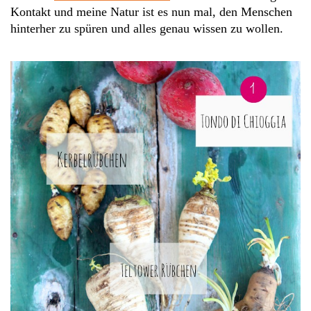
Kontakt und meine Natur ist es nun mal, den Menschen
hinterher zu spüren und alles genau wissen zu wollen.