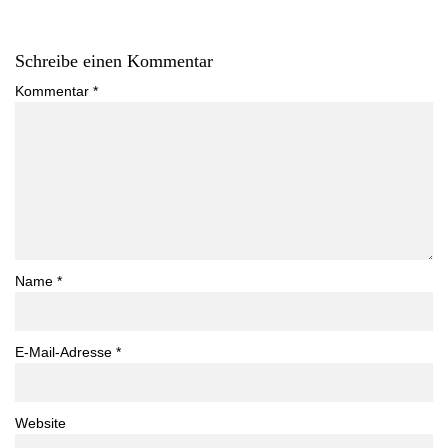
Schreibe einen Kommentar
Kommentar
*
Name
*
E-Mail-Adresse
*
Website