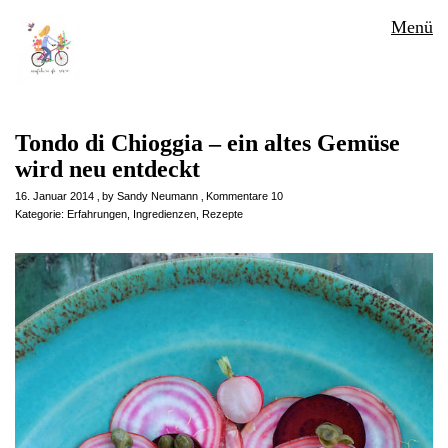
Menü
Tondo di Chioggia – ein altes Gemüse
wird neu entdeckt
16. Januar 2014
by
Sandy Neumann
Kommentare 10
Kategorie:
Erfahrungen
,
Ingredienzen
,
Rezepte