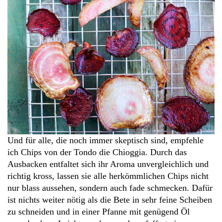
Und für alle, die noch immer skeptisch sind, empfehle
ich Chips von der Tondo die Chioggia. Durch das
Ausbacken entfaltet sich ihr Aroma unvergleichlich und
richtig kross, lassen sie alle herkömmlichen Chips nicht
nur blass aussehen, sondern auch fade schmecken. Dafür
ist nichts weiter nötig als die Bete in sehr feine Scheiben
zu schneiden und in einer Pfanne mit genügend Öl