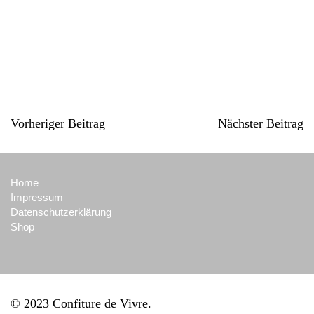
Vorheriger Beitrag
Nächster Beitrag
Home
Impressum
Datenschutzerklärung
Shop
© 2023 Confiture de Vivre