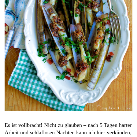
Es ist vollbracht! Nicht zu glauben – nach 5 Tagen harter
Arbeit und schlaflosen Nächten kann ich hier verkünden,