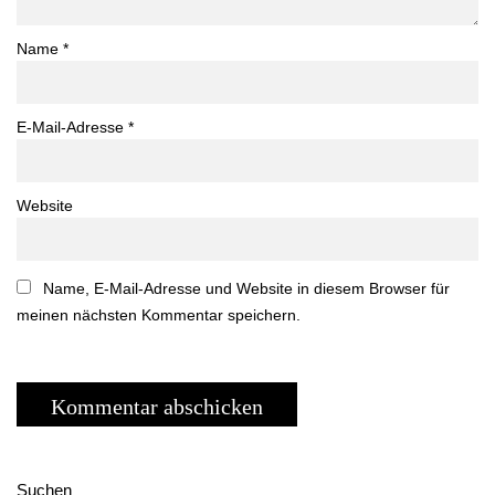
Name
*
E-Mail-Adresse
*
Website
Name, E-Mail-Adresse und Website in diesem Browser für
meinen nächsten Kommentar speichern.
Suchen