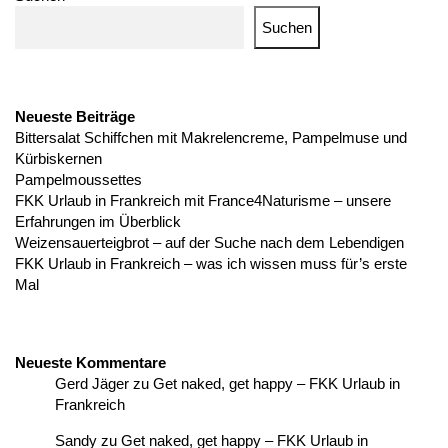
Suchen
Neueste Beiträge
Bittersalat Schiffchen mit Makrelencreme, Pampelmuse und
Kürbiskernen
Pampelmoussettes
FKK Urlaub in Frankreich mit France4Naturisme – unsere
Erfahrungen im Überblick
Weizensauerteigbrot – auf der Suche nach dem Lebendigen
FKK Urlaub in Frankreich – was ich wissen muss für’s erste
Mal
Neueste Kommentare
Gerd Jäger
zu
Get naked, get happy – FKK Urlaub in
Frankreich
Sandy
zu
Get naked, get happy – FKK Urlaub in