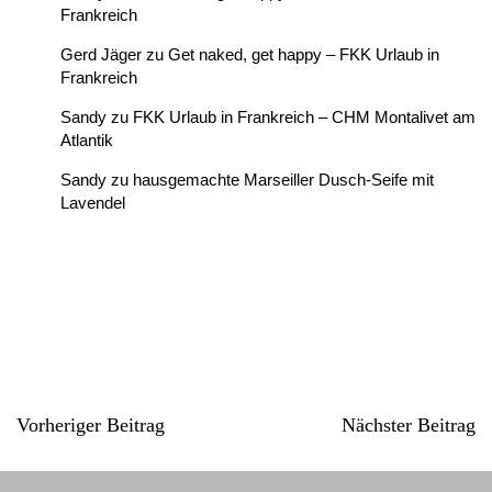
Frankreich
Gerd Jäger
zu
Get naked, get happy – FKK Urlaub in
Frankreich
Sandy
zu
FKK Urlaub in Frankreich – CHM Montalivet am
Atlantik
Sandy
zu
hausgemachte Marseiller Dusch-Seife mit
Lavendel
Vorheriger Beitrag
Nächster Beitrag