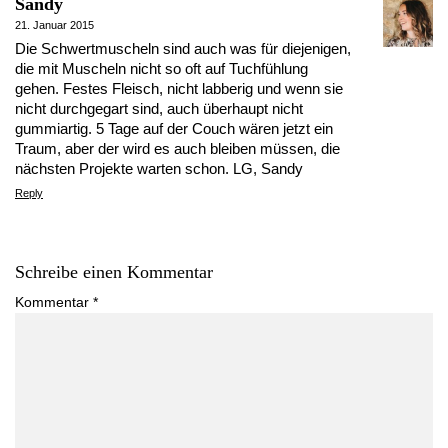
Sandy
21. Januar 2015
Die Schwertmuscheln sind auch was für diejenigen,
die mit Muscheln nicht so oft auf Tuchfühlung
gehen. Festes Fleisch, nicht labberig und wenn sie
nicht durchgegart sind, auch überhaupt nicht
gummiartig. 5 Tage auf der Couch wären jetzt ein
Traum, aber der wird es auch bleiben müssen, die
nächsten Projekte warten schon. LG, Sandy
Reply
Schreibe einen Kommentar
Kommentar
*