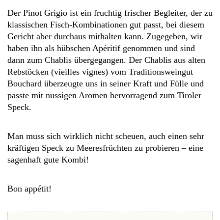
Der Pinot Grigio ist ein fruchtig frischer Begleiter, der zu
klassischen Fisch-Kombinationen gut passt, bei diesem
Gericht aber durchaus mithalten kann. Zugegeben, wir
haben ihn als hübschen Apéritif genommen und sind
dann zum Chablis übergegangen. Der Chablis aus alten
Rebstöcken (vieilles vignes) vom Traditionsweingut
Bouchard überzeugte uns in seiner Kraft und Fülle und
passte mit nussigen Aromen hervorragend zum Tiroler
Speck.
Man muss sich wirklich nicht scheuen, auch einen sehr
kräftigen Speck zu Meeresfrüchten zu probieren – eine
sagenhaft gute Kombi!
Bon appétit!