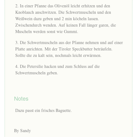
In einer Pfanne das Olivenöl leicht erhitzen und den
Knoblauch anschwitzen. Die Schwertmuscheln und den
Weißwein dazu geben und 2 min köcheln lassen.
Zwischendurch wenden. Auf keinen Fall länger garen, die
Muscheln werden sonst wie Gummi.
Die Schwertmuscheln aus der Pfanne nehmen und auf einer
Platte anrichten. Mit der Tiroler Speckbutter beträufeln.
Sollte die zu kalt sein, nochmals leicht erwärmen.
Die Petersilie hacken und zum Schluss auf die
Schwertmuscheln geben.
Notes
Dazu passt ein frisches Baguette.
By Sandy