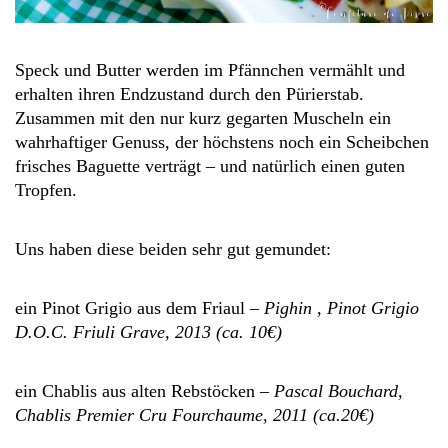
Speck und Butter werden im Pfännchen vermählt und
erhalten ihren Endzustand durch den Pürierstab.
Zusammen mit den nur kurz gegarten Muscheln ein
wahrhaftiger Genuss, der höchstens noch ein Scheibchen
frisches Baguette verträgt – und natürlich einen guten
Tropfen.
Uns haben diese beiden sehr gut gemundet:
ein Pinot Grigio aus dem Friaul –
Pighin , Pinot Grigio
D.O.C. Friuli Grave, 2013 (ca. 10€)
ein Chablis aus alten Rebstöcken –
Pascal Bouchard,
Chablis Premier Cru Fourchaume, 2011 (ca.20€)