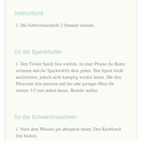
Instructions
Die Schwertmuscheln 2 Stunden wässern.
für die Speckbutter
Den Tiroler Speck fein würfeln. In einer Pfanne die Butter
zerlassen und die Speckwürfel dazu geben. Den Speck leicht
anschwitzen, jedoch nicht knusprig werden lassen. Mit dem
Pürierstab fein pürieren und bei sehr geringer Hitze für
weitere 3-5 min stehen lassen. Beiseite stellen.
für die Schwertmuscheln
Nach dem Wässern gut abtropfen lassen. Den Knoblauch
fein hacken.