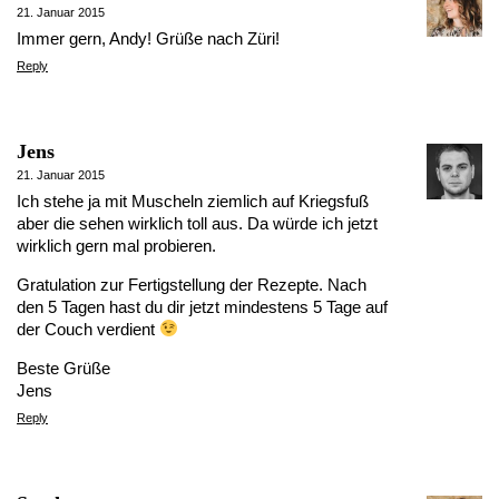
21. Januar 2015
Immer gern, Andy! Grüße nach Züri!
Reply
Jens
21. Januar 2015
Ich stehe ja mit Muscheln ziemlich auf Kriegsfuß
aber die sehen wirklich toll aus. Da würde ich jetzt
wirklich gern mal probieren.
Gratulation zur Fertigstellung der Rezepte. Nach
den 5 Tagen hast du dir jetzt mindestens 5 Tage auf
der Couch verdient
Beste Grüße
Jens
Reply