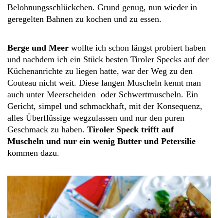
Belohnungsschlückchen. Grund genug, nun wieder in
geregelten Bahnen zu kochen und zu essen.
Berge und Meer
wollte ich schon längst probiert haben
und nachdem ich ein Stück besten Tiroler Specks auf der
Küchenanrichte zu liegen hatte, war der Weg zu den
Couteau nicht weit. Diese langen Muscheln kennt man
auch unter Meerscheiden oder Schwertmuscheln. Ein
Gericht, simpel und schmackhaft, mit der Konsequenz,
alles Überflüssige wegzulassen und nur den puren
Geschmack zu haben.
Tiroler Speck trifft auf
Muscheln und nur ein wenig Butter und Petersilie
kommen dazu.