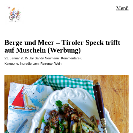
Menü
Berge und Meer – Tiroler Speck trifft
auf Muscheln (Werbung)
21. Januar 2015
by
Sandy Neumann
Kommentare 6
Kategorie:
Ingredienzen
,
Rezepte
,
Wein