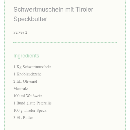
Schwertmuscheln mit Tiroler
Speckbutter
Serves 2
Ingredients
1 Kg Schwertmuscheln
1 Knoblauchzehe
2 EL Olivenöl
Meersalz
100 ml Weißwein
1 Bund glatte Petersilie
100 g Tiroler Speck
3 EL Butter