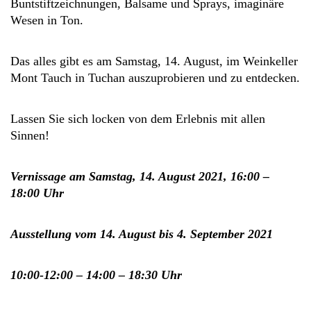
Buntstiftzeichnungen, Balsame und Sprays, imaginäre
Wesen in Ton.
Das alles gibt es am Samstag, 14. August, im Weinkeller
Mont Tauch in Tuchan auszuprobieren und zu entdecken.
Lassen Sie sich locken von dem Erlebnis mit allen
Sinnen!
Vernissage am Samstag, 14. August 2021, 16:00 –
18:00 Uhr
Ausstellung vom 14. August bis 4. September 2021
10:00-12:00 – 14:00 – 18:30 Uhr