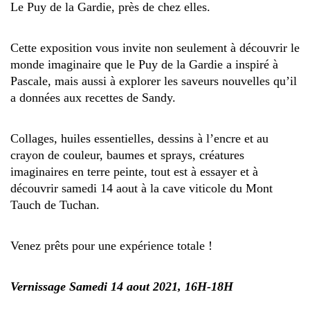
Le Puy de la Gardie, près de chez elles.
Cette exposition vous invite non seulement à découvrir le
monde imaginaire que le Puy de la Gardie a inspiré à
Pascale, mais aussi à explorer les saveurs nouvelles qu’il
a données aux recettes de Sandy.
Collages, huiles essentielles, dessins à l’encre et au
crayon de couleur, baumes et sprays, créatures
imaginaires en terre peinte, tout est à essayer et à
découvrir samedi 14 aout à la cave viticole du Mont
Tauch de Tuchan.
Venez prêts pour une expérience totale !
Vernissage Samedi 14 aout 2021, 16H-18H