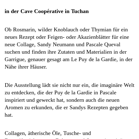
in der Cave Coopérative in Tuchan
Ob Rosmarin, wilder Knoblauch oder Thymian für ein
neues Rezept oder Feigen- oder Akazienblätter für eine
neue Collage, Sandy Neumann und Pascale Queval
suchen und finden ihre Zutaten und Materialien in der
Garrigue, genauer gesagt am Le Puy de la Gardie, in der
Nähe ihrer Häuser.
Die Ausstellung lädt sie nicht nur ein, die imaginäre Welt
zu entdecken, die der Puy de la Gardie in Pascale
inspiriert und geweckt hat, sondern auch die neuen
Aromen zu erkunden, die er Sandys Rezepten gegeben
hat.
Collagen, ätherische Öle, Tusche- und