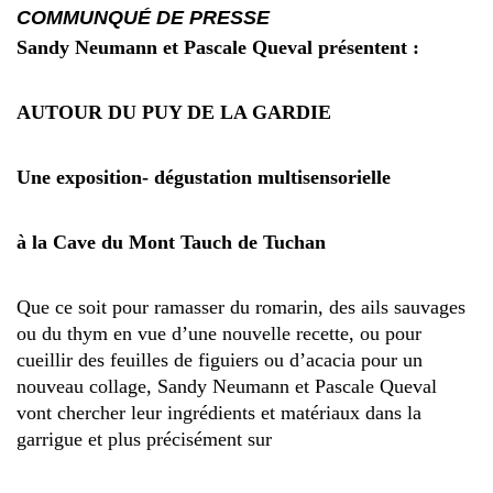
COMMUNQUÉ DE PRESSE
Sandy Neumann et Pascale Queval présentent :
AUTOUR DU PUY DE LA GARDIE
Une exposition- dégustation multisensorielle
à la Cave du Mont Tauch de Tuchan
Que ce soit pour ramasser du romarin, des ails sauvages
ou du thym en vue d’une nouvelle recette, ou pour
cueillir des feuilles de figuiers ou d’acacia pour un
nouveau collage, Sandy Neumann et Pascale Queval
vont chercher leur ingrédients et matériaux dans la
garrigue et plus précisément sur