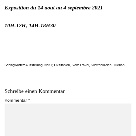
Exposition du 14 aout au 4 septembre 2021
10H-12H, 14H-18H30
Schlagwörter:
Ausstellung
,
Natur
,
Okzitanien
,
Slow Travel
,
Südfrankreich
,
Tuchan
Schreibe einen Kommentar
Kommentar
*