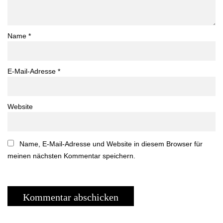
Name
*
E-Mail-Adresse
*
Website
Name, E-Mail-Adresse und Website in diesem Browser für
meinen nächsten Kommentar speichern.