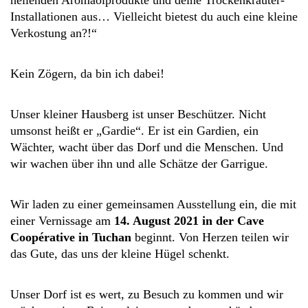
Installationen aus… Vielleicht bietest du auch eine kleine
Verkostung an?!“
Kein Zögern, da bin ich dabei!
Unser kleiner Hausberg ist unser Beschützer. Nicht
umsonst heißt er „Gardie“. Er ist ein Gardien, ein
Wächter, wacht über das Dorf und die Menschen. Und
wir wachen über ihn und alle Schätze der Garrigue.
Wir laden zu einer gemeinsamen Ausstellung ein, die mit
einer Vernissage am
14. August 2021 in der Cave
Coopérative in Tuchan
beginnt. Von Herzen teilen wir
das Gute, das uns der kleine Hügel schenkt.
Unser Dorf ist es wert, zu Besuch zu kommen und wir