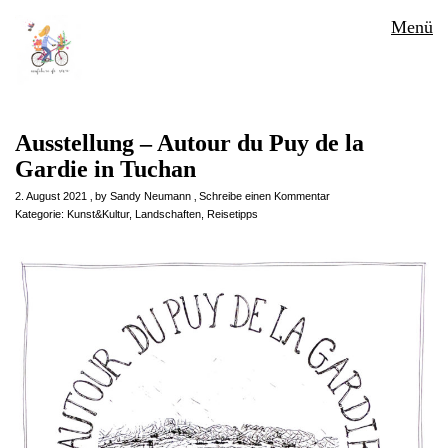
Menü
Ausstellung – Autour du Puy de la
Gardie in Tuchan
2. August 2021
by
Sandy Neumann
Schreibe einen Kommentar
Kategorie:
Kunst&Kultur
,
Landschaften
,
Reisetipps