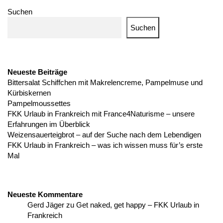
Suchen
Suchen
Neueste Beiträge
Bittersalat Schiffchen mit Makrelencreme, Pampelmuse und
Kürbiskernen
Pampelmoussettes
FKK Urlaub in Frankreich mit France4Naturisme – unsere
Erfahrungen im Überblick
Weizensauerteigbrot – auf der Suche nach dem Lebendigen
FKK Urlaub in Frankreich – was ich wissen muss für’s erste
Mal
Neueste Kommentare
Gerd Jäger
zu
Get naked, get happy – FKK Urlaub in
Frankreich