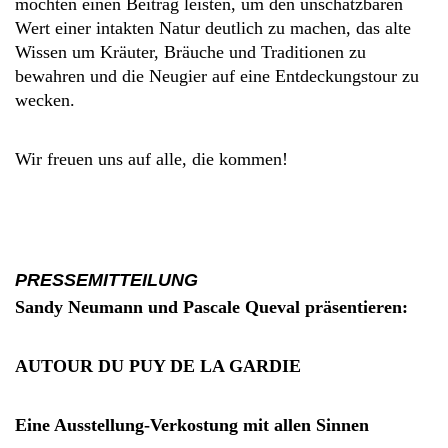
möchten einen Beitrag leisten, um den unschätzbaren
Wert einer intakten Natur deutlich zu machen, das alte
Wissen um Kräuter, Bräuche und Traditionen zu
bewahren und die Neugier auf eine Entdeckungstour zu
wecken.
Wir freuen uns auf alle, die kommen!
PRESSEMITTEILUNG
Sandy Neumann und Pascale Queval präsentieren:
AUTOUR DU PUY DE LA GARDIE
Eine Ausstellung-Verkostung mit allen Sinnen