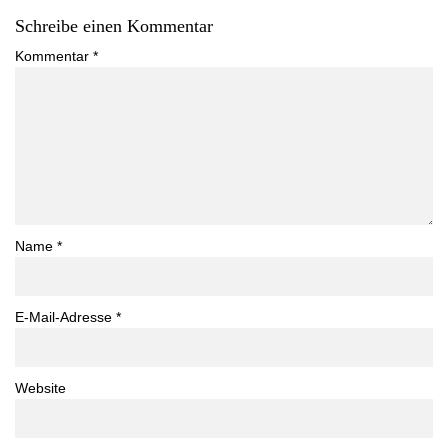
Schreibe einen Kommentar
Kommentar
*
Name
*
E-Mail-Adresse
*
Website