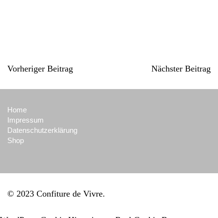
Vorheriger Beitrag
Nächster Beitrag
Home
Impressum
Datenschutzerklärung
Shop
© 2023 Confiture de Vivre