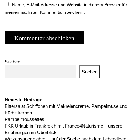
Name, E-Mail-Adresse und Website in diesem Browser für
meinen nächsten Kommentar speichern.
Suchen
Suchen
Neueste Beiträge
Bittersalat Schiffchen mit Makrelencreme, Pampelmuse und
Kürbiskernen
Pampelmoussettes
FKK Urlaub in Frankreich mit France4Naturisme – unsere
Erfahrungen im Überblick
Weizensauerteigbrot – auf der Suche nach dem Lebendigen