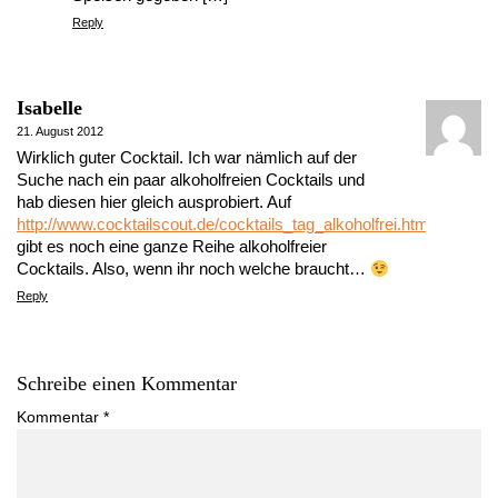
Reply
Isabelle
21. August 2012
Wirklich guter Cocktail. Ich war nämlich auf der
Suche nach ein paar alkoholfreien Cocktails und
hab diesen hier gleich ausprobiert. Auf
http://www.cocktailscout.de/cocktails_tag_alkoholfrei.html
gibt es noch eine ganze Reihe alkoholfreier
Cocktails. Also, wenn ihr noch welche braucht…
Reply
Schreibe einen Kommentar
Kommentar
*