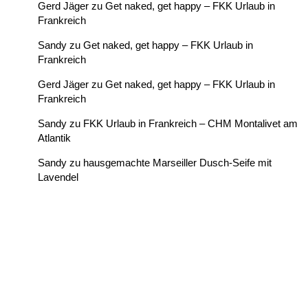
Gerd Jäger
zu
Get naked, get happy – FKK Urlaub in
Frankreich
Sandy
zu
Get naked, get happy – FKK Urlaub in
Frankreich
Gerd Jäger
zu
Get naked, get happy – FKK Urlaub in
Frankreich
Sandy
zu
FKK Urlaub in Frankreich – CHM Montalivet am
Atlantik
Sandy
zu
hausgemachte Marseiller Dusch-Seife mit
Lavendel