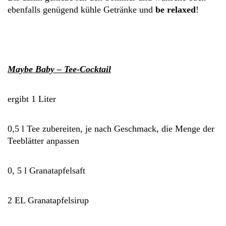
ebenfalls genügend kühle Getränke und
be relaxed
!
Maybe Baby – Tee-Cocktail
ergibt 1 Liter
0,5 l Tee zubereiten, je nach Geschmack, die Menge der
Teeblätter anpassen
0, 5 l Granatapfelsaft
2 EL Granatapfelsirup