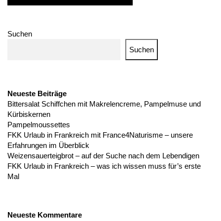
Suchen
Suchen
Neueste Beiträge
Bittersalat Schiffchen mit Makrelencreme, Pampelmuse und
Kürbiskernen
Pampelmoussettes
FKK Urlaub in Frankreich mit France4Naturisme – unsere
Erfahrungen im Überblick
Weizensauerteigbrot – auf der Suche nach dem Lebendigen
FKK Urlaub in Frankreich – was ich wissen muss für’s erste
Mal
Neueste Kommentare