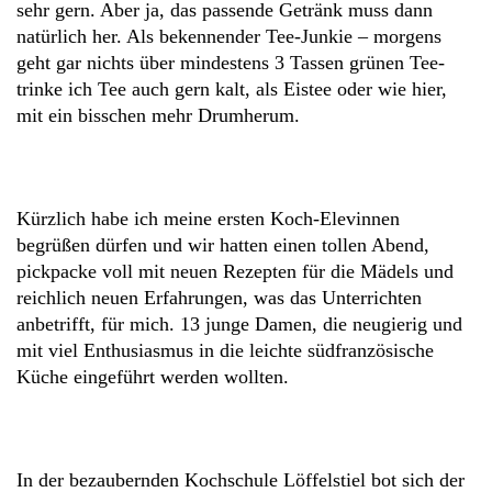
sehr gern. Aber ja, das passende Getränk muss dann
natürlich her. Als bekennender Tee-Junkie – morgens
geht gar nichts über mindestens 3 Tassen grünen Tee-
trinke ich Tee auch gern kalt, als Eistee oder wie hier,
mit ein bisschen mehr Drumherum.
Kürzlich habe ich meine ersten Koch-Elevinnen
begrüßen dürfen und wir hatten einen tollen Abend,
pickpacke voll mit neuen Rezepten für die Mädels und
reichlich neuen Erfahrungen, was das Unterrichten
anbetrifft, für mich. 13 junge Damen, die neugierig und
mit viel Enthusiasmus in die leichte südfranzösische
Küche eingeführt werden wollten.
In der bezaubernden Kochschule Löffelstiel bot sich der