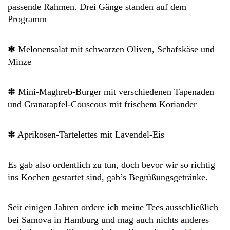
passende Rahmen. Drei Gänge standen auf dem
Programm
✽ Melonensalat mit schwarzen Oliven, Schafskäse und
Minze
✽ Mini-Maghreb-Burger mit verschiedenen Tapenaden
und Granatapfel-Couscous mit frischem Koriander
✽ Aprikosen-Tartelettes mit Lavendel-Eis
Es gab also ordentlich zu tun, doch bevor wir so richtig
ins Kochen gestartet sind, gab’s Begrüßungsgetränke.
Seit einigen Jahren ordere ich meine Tees ausschließlich
bei Samova in Hamburg und mag auch nichts anderes