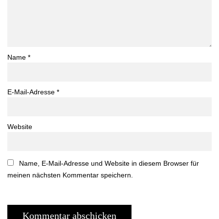
Name
*
E-Mail-Adresse
*
Website
Name, E-Mail-Adresse und Website in diesem Browser für
meinen nächsten Kommentar speichern.