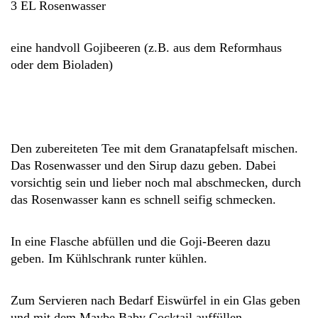
3 EL Rosenwasser
eine handvoll Gojibeeren (z.B. aus dem Reformhaus
oder dem Bioladen)
Den zubereiteten Tee mit dem Granatapfelsaft mischen.
Das Rosenwasser und den Sirup dazu geben. Dabei
vorsichtig sein und lieber noch mal abschmecken, durch
das Rosenwasser kann es schnell seifig schmecken.
In eine Flasche abfüllen und die Goji-Beeren dazu
geben. Im Kühlschrank runter kühlen.
Zum Servieren nach Bedarf Eiswürfel in ein Glas geben
und mit dem Maybe Baby Cocktail auffüllen.