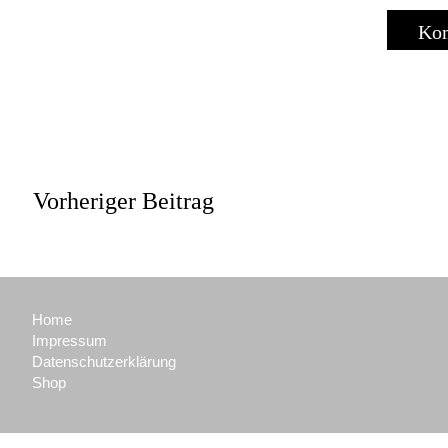
Vorheriger Beitrag
Home
Impressum
Datenschutzerklärung
Shop