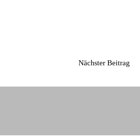
Nächster Beitrag