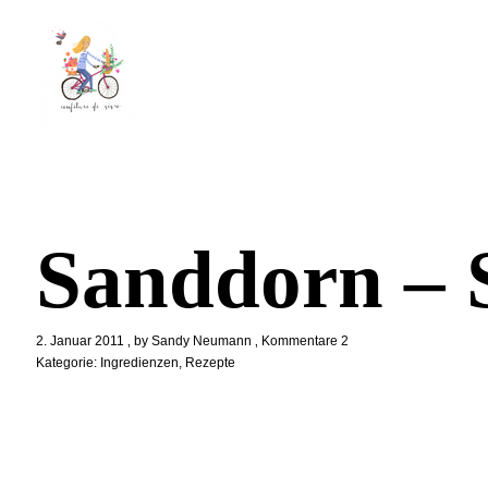
Sanddorn – 
2. Januar 2011
by
Sandy Neumann
Kommentare 2
Kategorie:
Ingredienzen
,
Rezepte