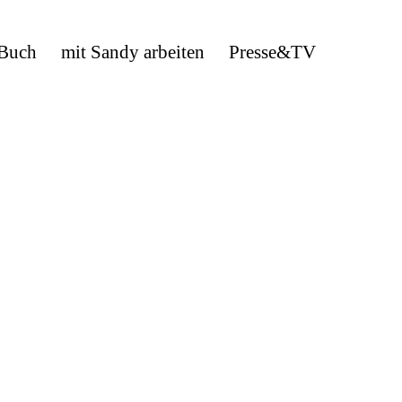
 Buch
mit Sandy arbeiten
Presse&TV