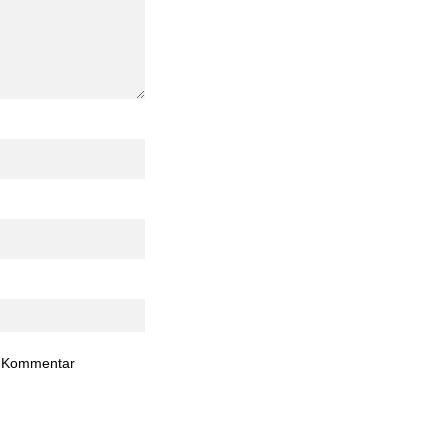
n Kommentar