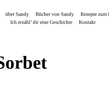
über Sandy
Bücher von Sandy
Rezepte zum
Ich erzähl’ dir eine Geschichte
Kontakt
Sorbet