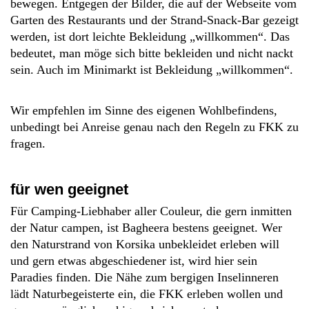
bewegen. Entgegen der Bilder, die auf der Webseite vom
Garten des Restaurants und der Strand-Snack-Bar gezeigt
werden, ist dort leichte Bekleidung „willkommen“. Das
bedeutet, man möge sich bitte bekleiden und nicht nackt
sein. Auch im Minimarkt ist Bekleidung „willkommen“.
Wir empfehlen im Sinne des eigenen Wohlbefindens,
unbedingt bei Anreise genau nach den Regeln zu FKK zu
fragen.
für wen geeignet
Für Camping-Liebhaber aller Couleur, die gern inmitten
der Natur campen, ist Bagheera bestens geeignet. Wer
den Naturstrand von Korsika unbekleidet erleben will
und gern etwas abgeschiedener ist, wird hier sein
Paradies finden. Die Nähe zum bergigen Inselinneren
lädt Naturbegeisterte ein, die FKK erleben wollen und