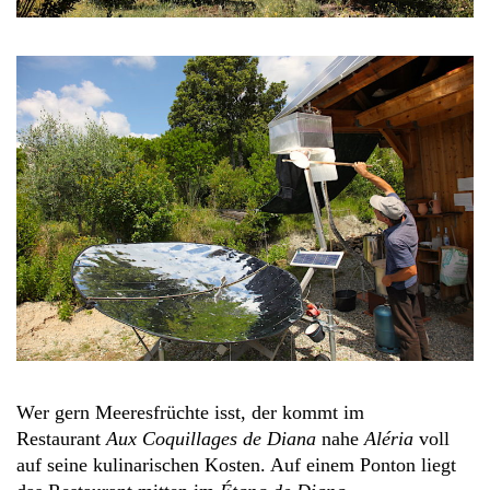
Wer gern Meeresfrüchte isst, der kommt im
Restaurant
Aux Coquillages de Diana
nahe
Aléria
voll
auf seine kulinarischen Kosten. Auf einem Ponton liegt