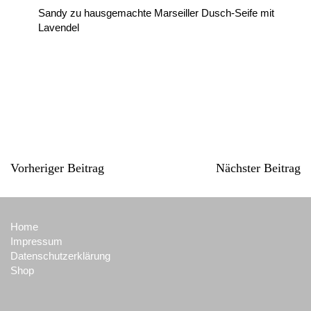
Sandy
zu
hausgemachte Marseiller Dusch-Seife mit
Lavendel
Vorheriger Beitrag
Nächster Beitrag
Home
Impressum
Datenschutzerklärung
Shop