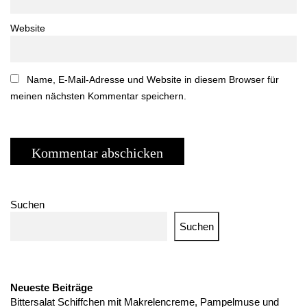
Website
Name, E-Mail-Adresse und Website in diesem Browser für
meinen nächsten Kommentar speichern.
Suchen
Suchen
Neueste Beiträge
Bittersalat Schiffchen mit Makrelencreme, Pampelmuse und