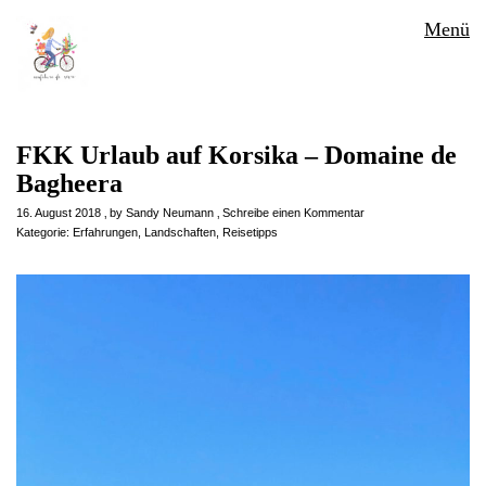
Menü
FKK Urlaub auf Korsika – Domaine de
Bagheera
16. August 2018
by
Sandy Neumann
Schreibe einen Kommentar
Kategorie:
Erfahrungen
,
Landschaften
,
Reisetipps