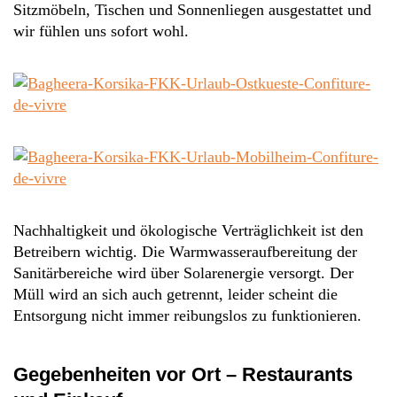
Sitzmöbeln, Tischen und Sonnenliegen ausgestattet und
wir fühlen uns sofort wohl.
Nachhaltigkeit und ökologische Verträglichkeit ist den
Betreibern wichtig. Die Warmwasseraufbereitung der
Sanitärbereiche wird über Solarenergie versorgt. Der
Müll wird an sich auch getrennt, leider scheint die
Entsorgung nicht immer reibungslos zu funktionieren.
Gegebenheiten vor Ort – Restaurants