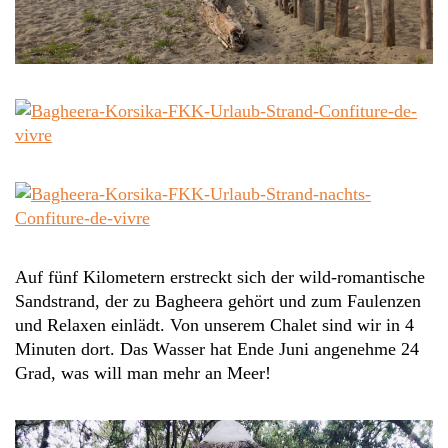
Auf fünf Kilometern erstreckt sich der wild-romantische
Sandstrand, der zu Bagheera gehört und zum Faulenzen
und Relaxen einlädt. Von unserem Chalet sind wir in 4
Minuten dort. Das Wasser hat Ende Juni angenehme 24
Grad, was will man mehr an Meer!