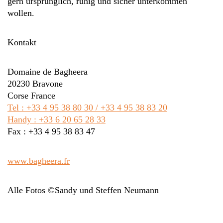
gern ursprünglich, ruhig und sicher unterkommen
wollen.
Kontakt
Domaine de Bagheera
20230 Bravone
Corse France
Tel : +33 4 95 38 80 30 / +33 4 95 38 83 20
Handy : +33 6 20 65 28 33
Fax : +33 4 95 38 83 47
www.bagheera.fr
Alle Fotos ©Sandy und Steffen Neumann