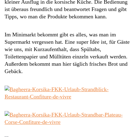
kleiner Ausflug in die korsische Küche. Die Bedienung
ist überaus freundlich und beantwortet Fragen und gibt
Tipps, wo man die Produkte bekommen kann.
Im Minimarkt bekommt gibt es alles, was man im
Supermarkt vergessen hat. Eine super Idee ist, für Gäste
wie uns, mit Kurzaufenthalt, dass Spültabs,
Toilettenpapier und Mülltüten einzeln verkauft werden.
Außerdem bekommt man hier täglich frisches Brot und
Gebäck.