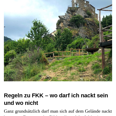
Regeln zu FKK – wo darf ich nackt sein
und wo nicht
Ganz grundsätzlich darf man sich auf dem Gelände nackt