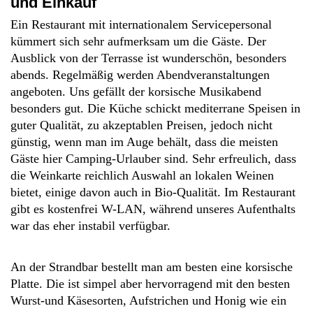
und Einkauf
Ein Restaurant mit internationalem Servicepersonal
kümmert sich sehr aufmerksam um die Gäste. Der
Ausblick von der Terrasse ist wunderschön, besonders
abends. Regelmäßig werden Abendveranstaltungen
angeboten. Uns gefällt der korsische Musikabend
besonders gut. Die Küche schickt mediterrane Speisen in
guter Qualität, zu akzeptablen Preisen, jedoch nicht
günstig, wenn man im Auge behält, dass die meisten
Gäste hier Camping-Urlauber sind. Sehr erfreulich, dass
die Weinkarte reichlich Auswahl an lokalen Weinen
bietet, einige davon auch in Bio-Qualität. Im Restaurant
gibt es kostenfrei W-LAN, während unseres Aufenthalts
war das eher instabil verfügbar.
An der Strandbar bestellt man am besten eine korsische
Platte. Die ist simpel aber hervorragend mit den besten
Wurst-und Käsesorten, Aufstrichen und Honig wie ein