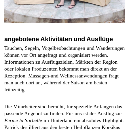
angebotene Aktivitäten und Ausflüge
Tauchen, Segeln, Vogelbeobachtungen und Wanderungen
können vor Ort angefragt und organisiert werden.
Informationen zu Ausflugszielen, Märkten der Region
oder lokalen Produzenten bekommt man direkt an der
Rezeption. Massagen-und Wellnessanwendungen fragt
man auch dort an, während der Saison am besten
frühzeitig.
Die Mitarbeiter sind bemüht, für spezielle Anfangen das
passende Angebot zu finden. Für uns ist der Ausflug zur
Ferme la Sorbelle
im Hinterland ein absolutes Highlight.
Patrick destilliert aus den besten Heilpflanzen Korsikas