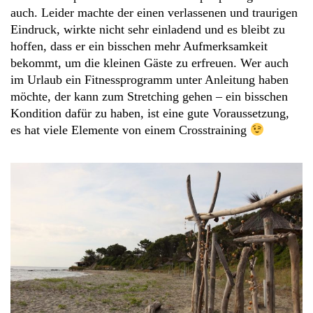
auch. Leider machte der einen verlassenen und traurigen
Eindruck, wirkte nicht sehr einladend und es bleibt zu
hoffen, dass er ein bisschen mehr Aufmerksamkeit
bekommt, um die kleinen Gäste zu erfreuen. Wer auch
im Urlaub ein Fitnessprogramm unter Anleitung haben
möchte, der kann zum Stretching gehen – ein bisschen
Kondition dafür zu haben, ist eine gute Voraussetzung,
es hat viele Elemente von einem Crosstraining