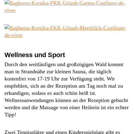
Wellness und Sport
Durch den weitläufigen und großzügigen Wald kommt
man in Strandnähe zur kleinen Sauna, die täglich
kostenfrei von 17-19 Uhr zur Verfügung steht. Wir
empfehlen, sich an der Rezeption am Tag noch mal zu
erkundigen, sodass es auch schön heiß ist.
Wellnessanwendungen können an der Rezeption gebucht
werden und die Massage von einer Heilerin ist ein echter
Tipp!
Zwei Tennisplätze und einen Kinderspielplatz gibt es