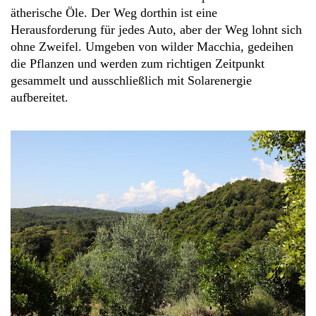
ätherische Öle. Der Weg dorthin ist eine
Herausforderung für jedes Auto, aber der Weg lohnt sich
ohne Zweifel. Umgeben von wilder Macchia, gedeihen
die Pflanzen und werden zum richtigen Zeitpunkt
gesammelt und ausschließlich mit Solarenergie
aufbereitet.