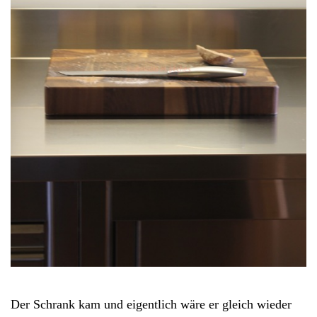
Der Schrank kam und eigentlich wäre er gleich wieder