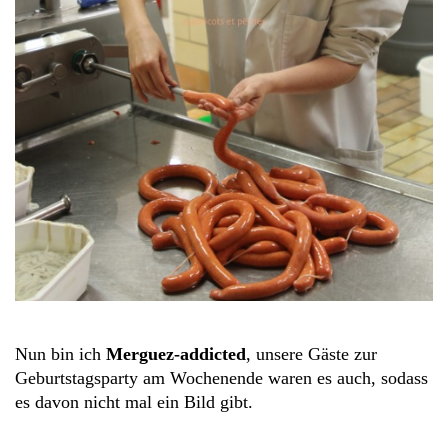
Nun bin ich
Merguez-addicted
, unsere Gäste zur
Geburtstagsparty am Wochenende waren es auch, sodass
es davon nicht mal ein Bild gibt.