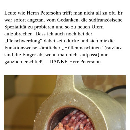
Leute wie Herrn Petersohn trifft man nicht all zu oft. Er
war sofort angetan, vom Gedanken, die südfranzösische
Spezialität zu probieren und so zu neuen Ufern
aufzubrechen. Dass ich auch noch bei der
„Fleischwerdung“ dabei sein durfte und sich mir die
Funktionsweise sämtlicher „Höllenmaschinen“ (ratzfatz
sind die Finger ab, wenn man nicht aufpasst) nun
gänzlich erschließt – DANKE Herr Petersohn.