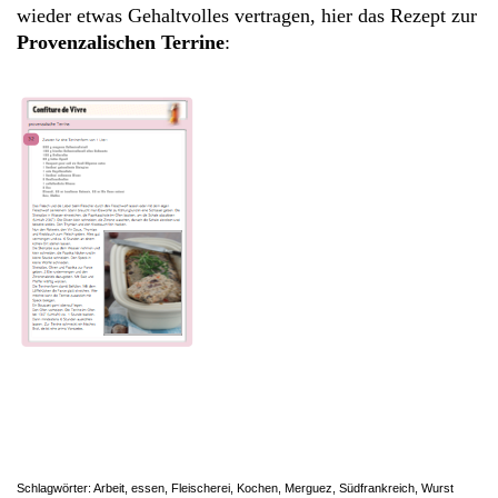
wieder etwas Gehaltvolles vertragen, hier das Rezept zur
Provenzalischen Terrine
:
Schlagwörter:
Arbeit
,
essen
,
Fleischerei
,
Kochen
,
Merguez
,
Südfrankreich
,
Wurst