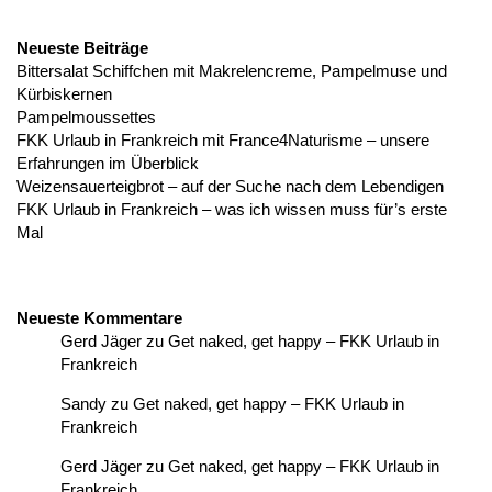
Neueste Beiträge
Bittersalat Schiffchen mit Makrelencreme, Pampelmuse und
Kürbiskernen
Pampelmoussettes
FKK Urlaub in Frankreich mit France4Naturisme – unsere
Erfahrungen im Überblick
Weizensauerteigbrot – auf der Suche nach dem Lebendigen
FKK Urlaub in Frankreich – was ich wissen muss für’s erste
Mal
Neueste Kommentare
Gerd Jäger
zu
Get naked, get happy – FKK Urlaub in
Frankreich
Sandy
zu
Get naked, get happy – FKK Urlaub in
Frankreich
Gerd Jäger
zu
Get naked, get happy – FKK Urlaub in
Frankreich