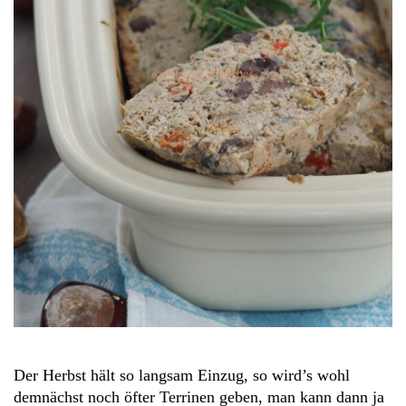
Der Herbst hält so langsam Einzug, so wird’s wohl
demnächst noch öfter Terrinen geben, man kann dann ja