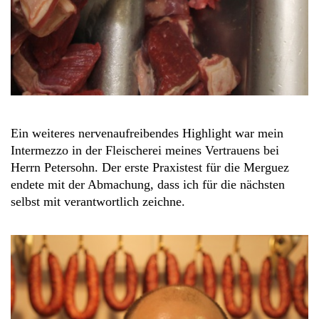
Ein weiteres nervenaufreibendes Highlight war mein
Intermezzo in der Fleischerei meines Vertrauens bei
Herrn Petersohn. Der erste Praxistest für die Merguez
endete mit der Abmachung, dass ich für die nächsten
selbst mit verantwortlich zeichne.