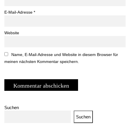
E-Mail-Adresse
*
Website
Name, E-Mail-Adresse und Website in diesem Browser für
meinen nächsten Kommentar speichern.
Suchen
Suchen