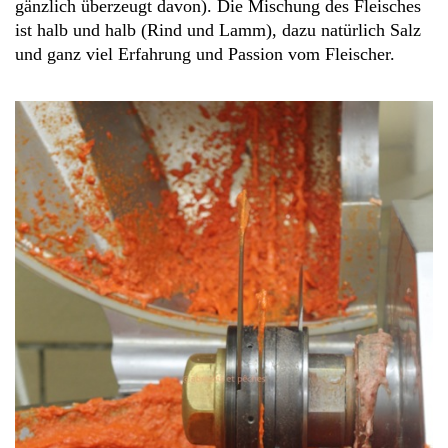
gänzlich überzeugt davon). Die Mischung des Fleisches
ist halb und halb (Rind und Lamm), dazu natürlich Salz
und ganz viel Erfahrung und Passion vom Fleischer.