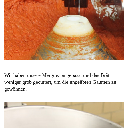
Wir haben unsere Merguez angepasst und das Brät
weniger grob gecuttert, um die ungeübten Gaumen zu
gewöhnen.