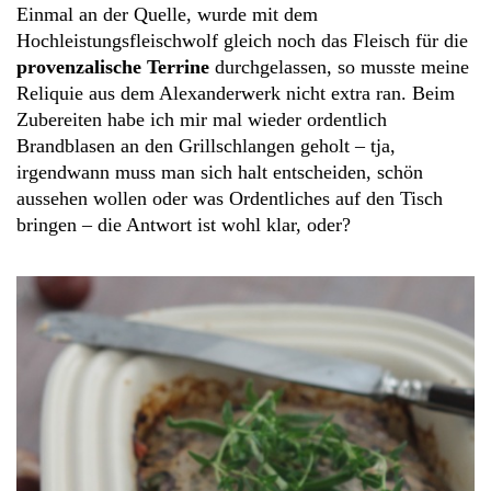
Einmal an der Quelle, wurde mit dem
Hochleistungsfleischwolf gleich noch das Fleisch für die
provenzalische Terrine
durchgelassen, so musste meine
Reliquie aus dem Alexanderwerk nicht extra ran. Beim
Zubereiten habe ich mir mal wieder ordentlich
Brandblasen an den Grillschlangen geholt – tja,
irgendwann muss man sich halt entscheiden, schön
aussehen wollen oder was Ordentliches auf den Tisch
bringen – die Antwort ist wohl klar, oder?