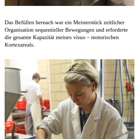
Das Befüllen hernach war ein Meisterstück zeitlicher
Organisation sequentieller Bewegungen und erforderte
die gesamte Kapazität meines visuo – motorischen
Kortexareals.