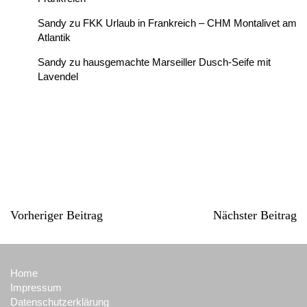
Sandy
zu
FKK Urlaub in Frankreich – CHM Montalivet am
Atlantik
Sandy
zu
hausgemachte Marseiller Dusch-Seife mit
Lavendel
Vorheriger Beitrag
Nächster Beitrag
Home
Impressum
Datenschutzerklärung