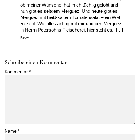
ob meiner Wünsche, hat mich tüchtig gelobt und
nun gibt es seitdem Merguez. Und heute gibt es
Merguez mit heiß-kaltem Tomatensalat – ein WM
Rezept. Wie alles anfing mit mir und den Merguez
in Herrn Petersohns Fleischerei, hier steht es. […]
Reply
Schreibe einen Kommentar
Kommentar
*
Name
*