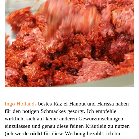
Ingo Hollands
bestes Raz el Hanout und Harissa haben
für den nötigen Schmackes gesorgt. Ich empfehle
wirklich, sich auf keine anderen Gewürzmischungen
einzulassen und genau diese feinen Kräutlein zu nutzen
(ich werde
nicht
für diese Werbung bezahlt, ich bin