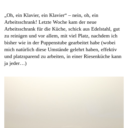
„Oh, ein Klavier, ein Klavier“ – nein, oh, ein
Arbeitsschrank! Letzte Woche kam der neue
Arbeitsschrank für die Küche, schick aus Edelstahl, gut
zu reinigen und vor allem, mit viel Platz, nachdem ich
bisher wie in der Puppenstube gearbeitet habe (wobei
mich natürlich diese Umstände gelehrt haben, effektiv
und platzsparend zu arbeiten, in einer Riesenküche kann
ja jeder…)