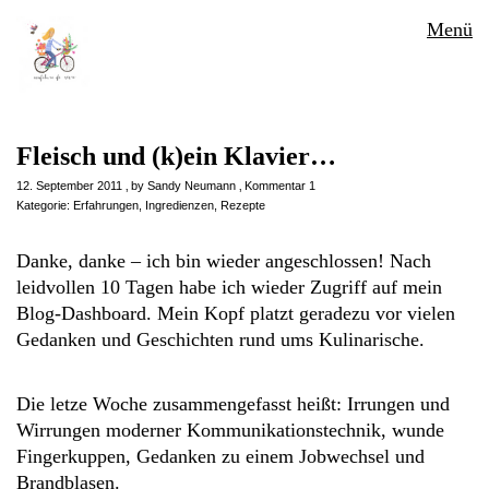
Menü
Fleisch und (k)ein Klavier…
12. September 2011
by
Sandy Neumann
Kommentar 1
Kategorie:
Erfahrungen
,
Ingredienzen
,
Rezepte
Danke, danke – ich bin wieder angeschlossen! Nach
leidvollen 10 Tagen habe ich wieder Zugriff auf mein
Blog-Dashboard. Mein Kopf platzt geradezu vor vielen
Gedanken und Geschichten rund ums Kulinarische.
Die letze Woche zusammengefasst heißt: Irrungen und
Wirrungen moderner Kommunikationstechnik, wunde
Fingerkuppen, Gedanken zu einem Jobwechsel und
Brandblasen.