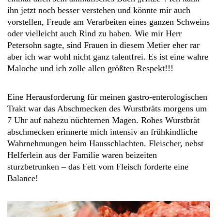
ihn jetzt noch besser verstehen und könnte mir auch
vorstellen, Freude am Verarbeiten eines ganzen Schweins
oder vielleicht auch Rind zu haben. Wie mir Herr
Petersohn sagte, sind Frauen in diesem Metier eher rar
aber ich war wohl nicht ganz talentfrei. Es ist eine wahre
Maloche und ich zolle allen größten Respekt!!!
Eine Herausforderung für meinen gastro-enterologischen
Trakt war das Abschmecken des Wurstbräts morgens um
7 Uhr auf nahezu nüchternen Magen. Rohes Wurstbrät
abschmecken erinnerte mich intensiv an frühkindliche
Wahrnehmungen beim Hausschlachten. Fleischer, nebst
Helferlein aus der Familie waren beizeiten
sturzbetrunken – das Fett vom Fleisch forderte eine
Balance!