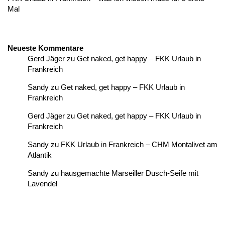
Mal
Neueste Kommentare
Gerd Jäger
zu
Get naked, get happy – FKK Urlaub in
Frankreich
Sandy
zu
Get naked, get happy – FKK Urlaub in
Frankreich
Gerd Jäger
zu
Get naked, get happy – FKK Urlaub in
Frankreich
Sandy
zu
FKK Urlaub in Frankreich – CHM Montalivet am
Atlantik
Sandy
zu
hausgemachte Marseiller Dusch-Seife mit
Lavendel