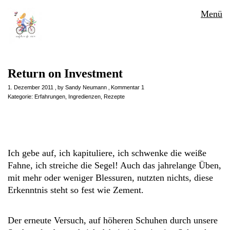
Menü
Return on Investment
1. Dezember 2011
by
Sandy Neumann
Kommentar 1
Kategorie:
Erfahrungen
,
Ingredienzen
,
Rezepte
Ich gebe auf, ich kapituliere, ich schwenke die weiße
Fahne, ich streiche die Segel! Auch das jahrelange Üben,
mit mehr oder weniger Blessuren, nutzten nichts, diese
Erkenntnis steht so fest wie Zement.
Der erneute Versuch, auf höheren Schuhen durch unsere