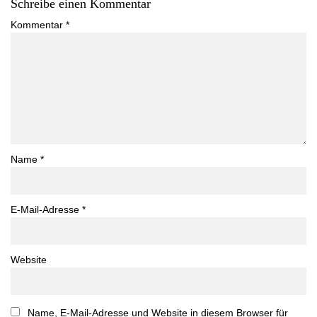
Schreibe einen Kommentar
Kommentar
*
Name
*
E-Mail-Adresse
*
Website
Name, E-Mail-Adresse und Website in diesem Browser für