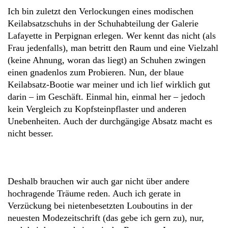
Ich bin zuletzt den Verlockungen eines modischen
Keilabsatzschuhs in der Schuhabteilung der Galerie
Lafayette in Perpignan erlegen. Wer kennt das nicht (als
Frau jedenfalls), man betritt den Raum und eine Vielzahl
(keine Ahnung, woran das liegt) an Schuhen zwingen
einen gnadenlos zum Probieren. Nun, der blaue
Keilabsatz-Bootie war meiner und ich lief wirklich gut
darin – im Geschäft. Einmal hin, einmal her – jedoch
kein Vergleich zu Kopfsteinpflaster und anderen
Unebenheiten. Auch der durchgängige Absatz macht es
nicht besser.
Deshalb brauchen wir auch gar nicht über andere
hochragende Träume reden. Auch ich gerate in
Verzückung bei nietenbesetzten Louboutins in der
neuesten Modezeitschrift (das gebe ich gern zu), nur,