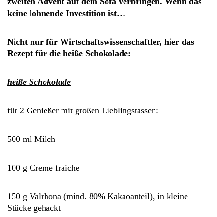
zweiten Advent auf dem Sofa verbringen. Wenn das
keine lohnende Investition ist…
Nicht nur für Wirtschaftswissenschaftler, hier das
Rezept für die heiße Schokolade:
heiße Schokolade
für 2 Genießer mit großen Lieblingstassen:
500 ml Milch
100 g Creme fraiche
150 g Valrhona (mind. 80% Kakaoanteil), in kleine
Stücke gehackt