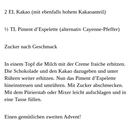
2 EL Kakao (mit ebenfalls hohem Kakaoanteil)
½ TL Piment d’Espelette (alternativ Cayenne-Pfeffer)
Zucker nach Geschmack
In einem Topf die Milch mit der Creme fraiche erhitzen.
Die Schokolade und den Kakao dazugeben und unter
Rühren weiter erhitzen. Nun das Piment d’Espelette
hineinstreuen und umrühren. Mit Zucker abschmecken.
Mit dem Pürierstab oder Mixer leicht aufschlagen und in
eine Tasse füllen.
Einen gemütlichen zweiten Advent!