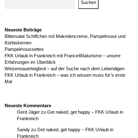
Suchen
Neueste Beiträge
Bittersalat Schiffchen mit Makrelencreme, Pampelmuse und
Kürbiskernen
Pampelmoussettes
FKK Urlaub in Frankreich mit France4Naturisme – unsere
Erfahrungen im Überblick
Weizensauerteigbrot – auf der Suche nach dem Lebendigen
FKK Urlaub in Frankreich – was ich wissen muss für’s erste
Mal
Neueste Kommentare
Gerd Jäger
zu
Get naked, get happy – FKK Urlaub in
Frankreich
Sandy
zu
Get naked, get happy – FKK Urlaub in
Frankreich