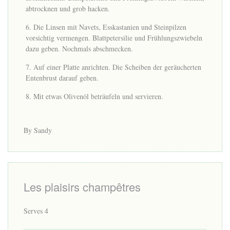
abtrocknen und grob hacken.
Die Linsen mit Navets, Esskastanien und Steinpilzen
vorsichtig vermengen. Blattpetersilie und Frühlungszwiebeln
dazu geben. Nochmals abschmecken.
Auf einer Platte anrichten. Die Scheiben der geräucherten
Entenbrust darauf geben.
Mit etwas Olivenöl beträufeln und servieren.
By Sandy
Les plaisirs champêtres
Serves 4