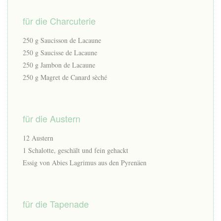
für die Charcuterie
250 g Saucisson de Lacaune
250 g Saucisse de Lacaune
250 g Jambon de Lacaune
250 g Magret de Canard sèché
für die Austern
12 Austern
1 Schalotte, geschält und fein gehackt
Essig von Abies Lagrimus aus den Pyrenäen
für die Tapenade