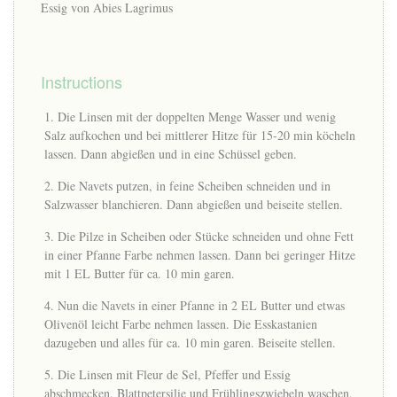
Essig von Abies Lagrimus
Instructions
Die Linsen mit der doppelten Menge Wasser und wenig
Salz aufkochen und bei mittlerer Hitze für 15-20 min köcheln
lassen. Dann abgießen und in eine Schüssel geben.
Die Navets putzen, in feine Scheiben schneiden und in
Salzwasser blanchieren. Dann abgießen und beiseite stellen.
Die Pilze in Scheiben oder Stücke schneiden und ohne Fett
in einer Pfanne Farbe nehmen lassen. Dann bei geringer Hitze
mit 1 EL Butter für ca. 10 min garen.
Nun die Navets in einer Pfanne in 2 EL Butter und etwas
Olivenöl leicht Farbe nehmen lassen. Die Esskastanien
dazugeben und alles für ca. 10 min garen. Beiseite stellen.
Die Linsen mit Fleur de Sel, Pfeffer und Essig
abschmecken. Blattpetersilie und Frühlingszwiebeln waschen,