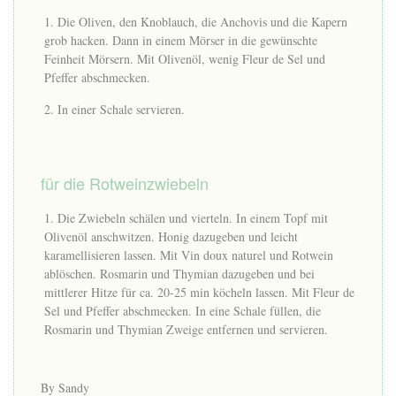
Die Oliven, den Knoblauch, die Anchovis und die Kapern
grob hacken. Dann in einem Mörser in die gewünschte
Feinheit Mörsern. Mit Olivenöl, wenig Fleur de Sel und
Pfeffer abschmecken.
In einer Schale servieren.
für die Rotweinzwiebeln
Die Zwiebeln schälen und vierteln. In einem Topf mit
Olivenöl anschwitzen. Honig dazugeben und leicht
karamellisieren lassen. Mit Vin doux naturel und Rotwein
ablöschen. Rosmarin und Thymian dazugeben und bei
mittlerer Hitze für ca. 20-25 min köcheln lassen. Mit Fleur de
Sel und Pfeffer abschmecken. In eine Schale füllen, die
Rosmarin und Thymian Zweige entfernen und servieren.
By Sandy