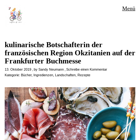
Menü
kulinarische Botschafterin der
französischen Region Okzitanien auf der
Frankfurter Buchmesse
13. Oktober 2019
by
Sandy Neumann
Schreibe einen Kommentar
Kategorie:
Bücher
,
Ingredienzen
,
Landschaften
,
Rezepte