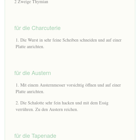
2 Zweige Thymian
für die Charcuterie
Die Wurst in sehr feine Scheiben schneiden und auf einer
Platte anrichten.
für die Austern
Mit einem Austernmesser vorsichtig öffnen und auf einer
Platte anrichten.
Die Schalotte sehr fein hacken und mit dem Essig
verrühren. Zu den Austern reichen.
für die Tapenade