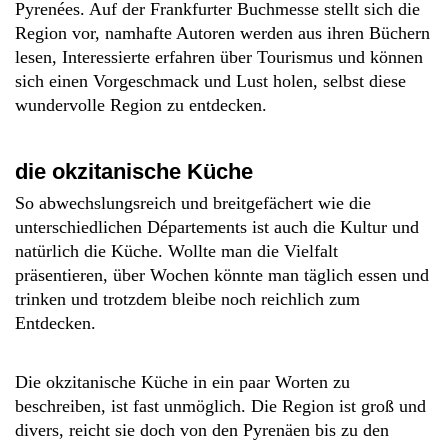
Pyrenées. Auf der Frankfurter Buchmesse stellt sich die
Region vor, namhafte Autoren werden aus ihren Büchern
lesen, Interessierte erfahren über Tourismus und können
sich einen Vorgeschmack und Lust holen, selbst diese
wundervolle Region zu entdecken.
die okzitanische Küche
So abwechslungsreich und breitgefächert wie die
unterschiedlichen Départements ist auch die Kultur und
natürlich die Küche. Wollte man die Vielfalt
präsentieren, über Wochen könnte man täglich essen und
trinken und trotzdem bleibe noch reichlich zum
Entdecken.
Die okzitanische Küche in ein paar Worten zu
beschreiben, ist fast unmöglich. Die Region ist groß und
divers, reicht sie doch von den Pyrenäen bis zu den