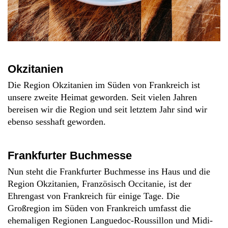
Okzitanien
Die Region Okzitanien im Süden von Frankreich ist
unsere zweite Heimat geworden. Seit vielen Jahren
bereisen wir die Region und seit letztem Jahr sind wir
ebenso sesshaft geworden.
Frankfurter Buchmesse
Nun steht die Frankfurter Buchmesse ins Haus und die
Region Okzitanien, Französisch Occitanie, ist der
Ehrengast von Frankreich für einige Tage. Die
Großregion im Süden von Frankreich umfasst die
ehemaligen Regionen Languedoc-Roussillon und Midi-