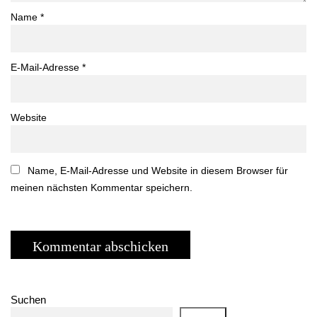
Name
*
E-Mail-Adresse
*
Website
Name, E-Mail-Adresse und Website in diesem Browser für
meinen nächsten Kommentar speichern.
Suchen