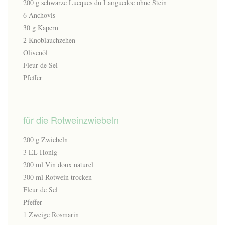
200 g schwarze Lucques du Languedoc ohne Stein
6 Anchovis
30 g Kapern
2 Knoblauchzehen
Olivenöl
Fleur de Sel
Pfeffer
für die Rotweinzwiebeln
200 g Zwiebeln
3 EL Honig
200 ml Vin doux naturel
300 ml Rotwein trocken
Fleur de Sel
Pfeffer
1 Zweige Rosmarin