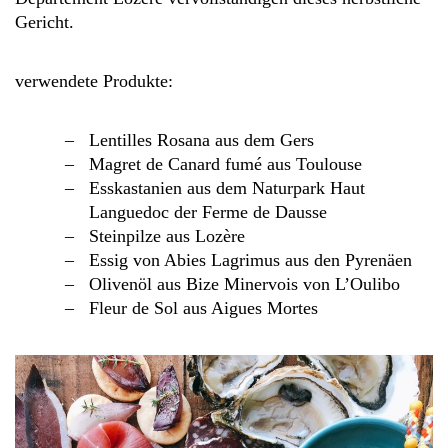
Gericht.
verwendete Produkte:
Lentilles Rosana aus dem Gers
Magret de Canard fumé aus Toulouse
Esskastanien aus dem Naturpark Haut
Languedoc der Ferme de Dausse
Steinpilze aus Lozère
Essig von Abies Lagrimus aus den Pyrenäen
Olivenöl aus Bize Minervois von L’Oulibo
Fleur de Sol aus Aigues Mortes