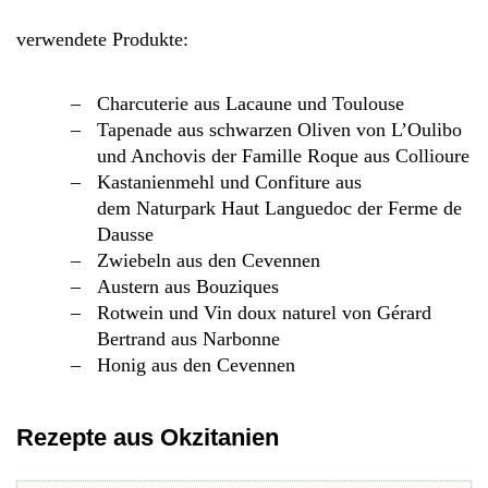
verwendete Produkte:
Charcuterie aus Lacaune und Toulouse
Tapenade aus schwarzen Oliven von L’Oulibo
und Anchovis der Famille Roque aus Collioure
Kastanienmehl und Confiture aus
dem Naturpark Haut Languedoc der Ferme de
Dausse
Zwiebeln aus den Cevennen
Austern aus Bouziques
Rotwein und Vin doux naturel von Gérard
Bertrand aus Narbonne
Honig aus den Cevennen
Rezepte aus Okzitanien